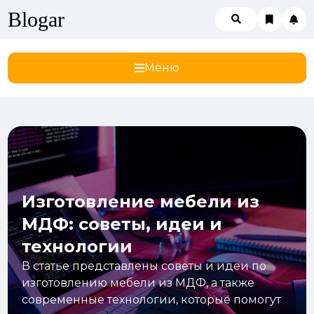
Blogar
Меню
Изготовление мебели из
МДФ: советы, идеи и
технологии
В статье представлены советы и идеи по
изготовлению мебели из МДФ, а также
современные технологии, которые помогут