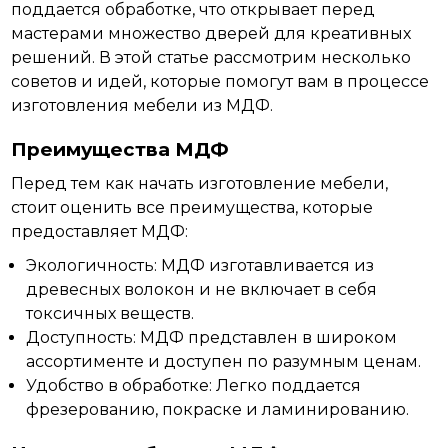
поддается обработке, что открывает перед
мастерами
множество
дверей для креативных
решений. В этой статье рассмотрим несколько
советов и идей, которые помогут вам в процессе
изготовления мебели из МДФ.
Преимущества МДФ
Перед тем как начать изготовление мебели,
стоит оценить все
преимущества,
которые
предоставляет МДФ:
Экологичность: МДФ изготавливается из
древесных волокон и не включает в себя
токсичных веществ.
Доступность: МДФ представлен в широком
ассортименте и доступен по разумным ценам.
Удобство в обработке: Легко поддается
фрезерованию, покраске и ламинированию.