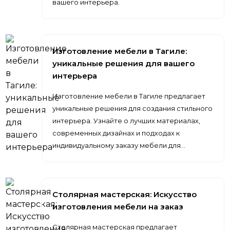
вашего интерьера.
Изготовление мебели в Тагиле:
уникальные решения для вашего
интерьера
Изготовление мебели в Тагиле предлагает
уникальные решения для создания стильного
интерьера. Узнайте о лучших материалах,
современных дизайнах и подходах к
индивидуальному заказу мебели для…
Столярная мастерская: Искусство
изготовления мебели на заказ
Столярная мастерская предлагает