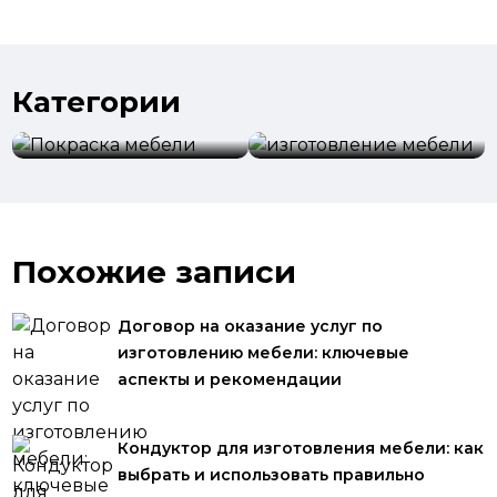
Категории
изготовление
Покраска мебели
мебели
Похожие записи
Договор на оказание услуг по
изготовлению мебели: ключевые
аспекты и рекомендации
Кондуктор для изготовления мебели: как
выбрать и использовать правильно