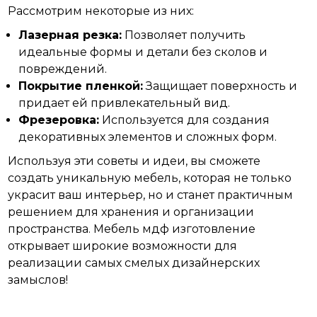
Рассмотрим некоторые из них:
Лазерная резка:
Позволяет получить
идеальные формы и детали без сколов и
повреждений.
Покрытие пленкой:
Защищает поверхность и
придает ей привлекательный вид.
Фрезеровка:
Используется для создания
декоративных элементов и сложных форм.
Используя эти советы и идеи, вы сможете
создать уникальную мебель, которая не только
украсит ваш интерьер, но и станет практичным
решением для хранения и организации
пространства. Мебель мдф изготовление
открывает широкие возможности для
реализации самых смелых
дизайнерских
замыслов!