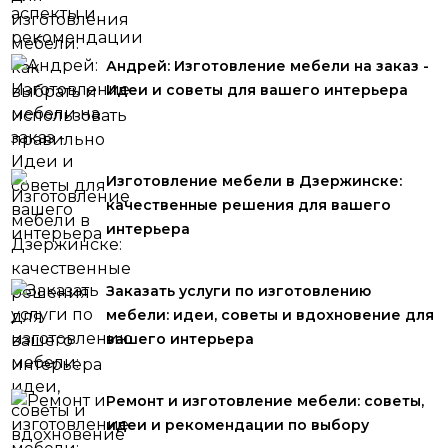
Андрей: Изготовление мебели на заказ -
Идеи и советы для вашего интерьера
Изготовление мебели в Дзержинске:
качественные решения для вашего
интерьера
Заказать услуги по изготовлению
мебели: идеи, советы и вдохновение для
вашего интерьера
Ремонт и изготовление мебели: советы,
идеи и рекомендации по выбору