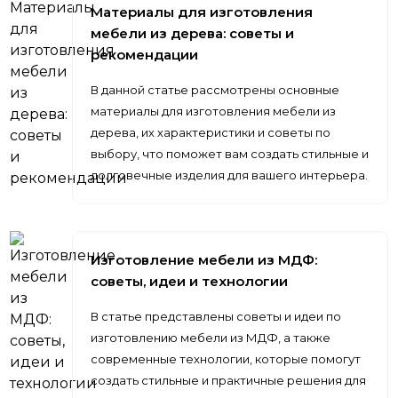
Материалы для изготовления
мебели из дерева: советы и
рекомендации
В данной статье рассмотрены основные
материалы для изготовления мебели из
дерева, их характеристики и советы по
выбору, что поможет вам создать стильные и
долговечные изделия для вашего интерьера.
Изготовление мебели из МДФ:
советы, идеи и технологии
В статье представлены советы и идеи по
изготовлению мебели из МДФ, а также
современные технологии, которые помогут
создать стильные и практичные решения для