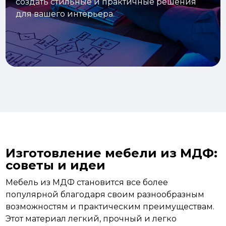
создать стильные и практичные решения
для вашего интерьера.
Изготовление мебели из МДФ:
советы и идеи
Мебель из МДФ становится все более
популярной благодаря своим разнообразным
возможностям и практическим преимуществам.
Этот материал легкий, прочный и легко