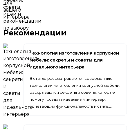
Рекомендации
Технология изготовления корпусной
мебели: секреты и советы для
идеального интерьера
В статье рассматриваются современные
технологии изготовления корпусной мебели,
раскрываются секреты и советы, которые
помогут создать идеальный интерьер,
сочетающий функциональность и стиль.…