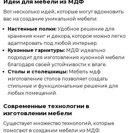
Идеи для мебели из МДФ
Вот
несколько
идей, которые могут вдохновить
вас на создание уникальной мебели:
Настенные полки:
Удобное решение для
хранения книг и декора, которое можно легко
адаптировать под любой интерьер.
Кухонные гарнитуры:
МДФ идеально
подходит для изготовления кухонной мебели
благодаря своей устойчивости к влаге.
Столы и столешницы:
Мебель мдф
изготовление столов позволяет создать
стильные и функциональные решения для
любых помещений.
Современные технологии в
изготовлении мебели
Существует множество технологий, которые
помогают в создании мебели из
МДФ.