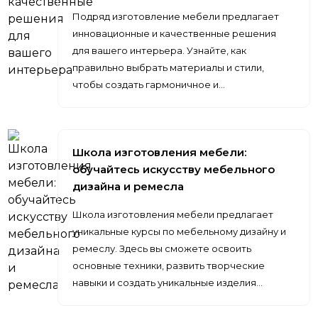
Подряд изготовление мебели предлагает
инновационные и качественные решения
для вашего интерьера. Узнайте, как
правильно выбрать материалы и стили,
чтобы создать гармоничное и…
Школа изготовления мебели:
обучайтесь искусству мебельного
дизайна и ремесла
Школа изготовления мебели предлагает
уникальные курсы по мебельному дизайну и
ремеслу. Здесь вы сможете освоить
основные техники, развить творческие
навыки и создать уникальные изделия…