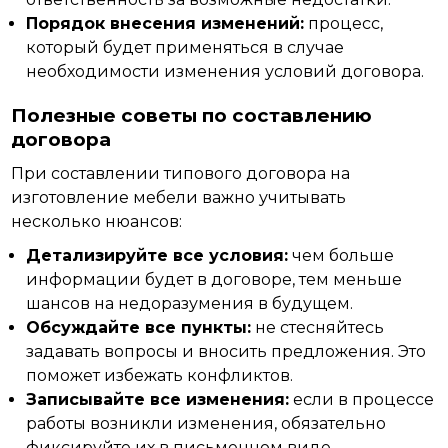
Порядок внесения изменений:
процесс,
который будет применяться в случае
необходимости изменения условий договора.
Полезные советы по составлению
договора
При составлении типового договора на
изготовление мебели важно учитывать
несколько
нюансов:
Детализируйте все условия:
чем больше
информации будет в договоре, тем меньше
шансов на недоразумения в будущем.
Обсуждайте все пункты:
не стесняйтесь
задавать вопросы и вносить предложения. Это
поможет избежать конфликтов.
Записывайте все изменения:
если в процессе
работы возникли изменения, обязательно
фиксируйте их в письменном виде.