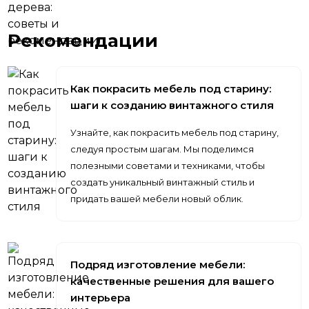
Рекомендации
Как покрасить мебель под старину:
шаги к созданию винтажного стиля
Узнайте, как покрасить мебель под старину,
следуя простым шагам. Мы поделимся
полезными советами и техниками, чтобы
создать уникальный винтажный стиль и
придать вашей мебели новый облик.
Подряд изготовление мебели:
качественные решения для вашего
интерьера