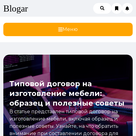
Blogar
Меню
Типовой договор на
изготовление мебели:
образец и полезные советы
В статье представлен типовой договор на
изготовление мебели, включая образец и
полезные советы. Узнайте, на что обратить
внимание при составлении договора для