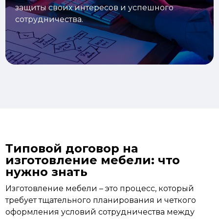
защиты своих интересов и успешного
сотрудничества.
Типовой договор на
изготовление мебели: что
нужно знать
Изготовление мебели – это процесс, который
требует тщательного планирования и четкого
оформления условий сотрудничества между