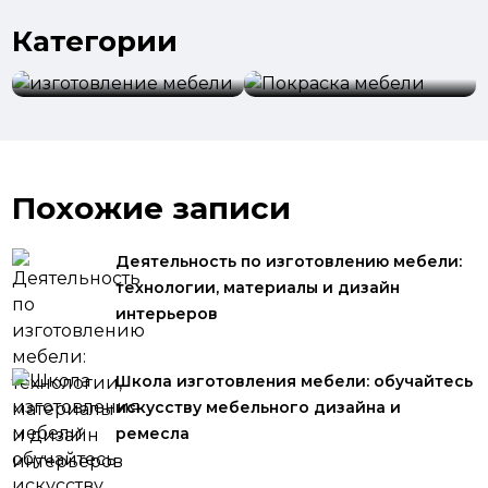
Категории
изготовление
мебели
Покраска мебели
Похожие записи
Деятельность по изготовлению мебели:
технологии, материалы и дизайн
интерьеров
Школа изготовления мебели: обучайтесь
искусству мебельного дизайна и
ремесла