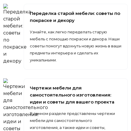
Переделка старой мебели: советы по
покраске и декору
Узнайте, как легко переделать старую
мебель с помощью покраски и декора. Наши
советы помогут вдохнуть новую жизнь в ваши
предметы интерьера и сделать их
уникальными.
Чертежи мебели для
самостоятельного изготовления:
идеи и советы для вашего проекта
В данном разделе представлены чертежи
мебели для самостоятельного
изготовления, а также идеи и советы,