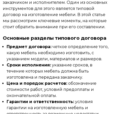
заказчиком и исполнителем.
Один
из основных
инструментов для этого является типовой
договор на изготовление мебели. В этой статье
мы рассмотрим ключевые моменты, на которые
стоит обратить внимание при его составлении.
Основные разделы типового договора
Предмет договора:
четкое определение того,
какую мебель необходимо изготовить, с
указанием модели, материалов и размеров.
Сроки исполнения:
указание сроков, в
течение которых мебель должна быть
изготовлена и передана заказчику.
Цена и порядок расчетов:
обозначение
стоимости работ, условий предоплаты и
окончательной оплаты.
Гарантии и ответственность:
условия
гарантии на изготовленную мебель и
ответственность за возможные недостатки.