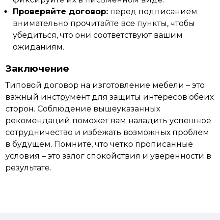
Проверяйте договор:
перед подписанием
внимательно прочитайте все пункты, чтобы
убедиться, что они соответствуют вашим
ожиданиям.
Заключение
Типовой договор на изготовление мебели – это
важный инструмент для защиты интересов обеих
сторон. Соблюдение вышеуказанных
рекомендаций поможет вам наладить успешное
сотрудничество и избежать возможных проблем
в будущем. Помните, что четко прописанные
условия – это залог спокойствия и
уверенности
в
результате.