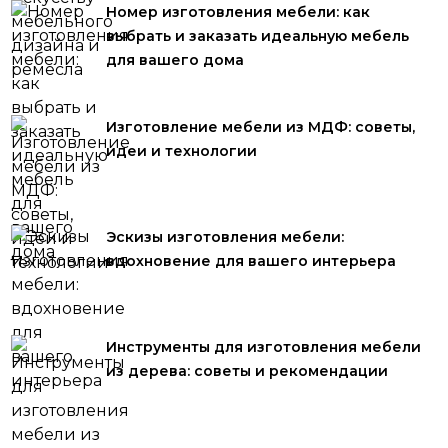
Номер изготовления мебели: как
выбрать и заказать идеальную мебель
для вашего дома
Изготовление мебели из МДФ: советы,
идеи и технологии
Эскизы изготовления мебели:
вдохновение для вашего интерьера
Инструменты для изготовления мебели
из дерева: советы и рекомендации