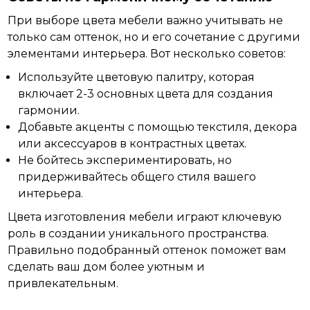
При выборе цвета
мебели
важно учитывать не
только сам оттенок, но и его сочетание с другими
элементами интерьера. Вот несколько советов:
Используйте цветовую палитру, которая
включает 2-3 основных цвета для создания
гармонии.
Добавьте акценты с помощью текстиля, декора
или аксессуаров в контрастных цветах.
Не бойтесь экспериментировать, но
придерживайтесь общего стиля вашего
интерьера.
Цвета изготовления мебели играют ключевую
роль в
создании
уникального пространства.
Правильно подобранный оттенок поможет вам
сделать ваш дом более уютным и
привлекательным.