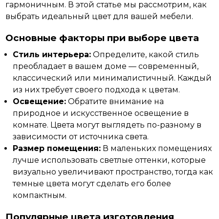
гармоничным.
В этой статье мы рассмотрим, как
выбрать идеальный цвет для вашей мебели.
Основные факторы при выборе цвета
Стиль интерьера:
Определите, какой стиль
преобладает в вашем доме — современный,
классический или минималистичный. Каждый
из них требует своего подхода к цветам.
Освещение:
Обратите внимание на
природное и искусственное освещение в
комнате. Цвета могут выглядеть по-разному в
зависимости от источника света.
Размер помещения:
В маленьких помещениях
лучше использовать светлые оттенки, которые
визуально увеличивают пространство, тогда как
темные цвета могут сделать его более
компактным.
Популярные цвета изготовления