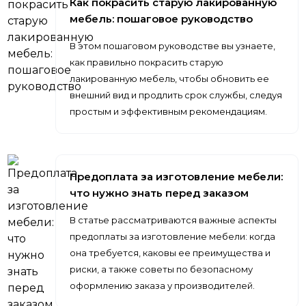
Как покрасить старую лакированную
мебель: пошаговое руководство
В этом пошаговом руководстве вы узнаете,
как правильно покрасить старую
лакированную мебель, чтобы обновить ее
внешний вид и продлить срок службы, следуя
простым и эффективным рекомендациям.
Предоплата за изготовление мебели:
что нужно знать перед заказом
В статье рассматриваются важные аспекты
предоплаты за изготовление мебели: когда
она требуется, каковы ее преимущества и
риски, а также советы по безопасному
оформлению заказа у производителей.