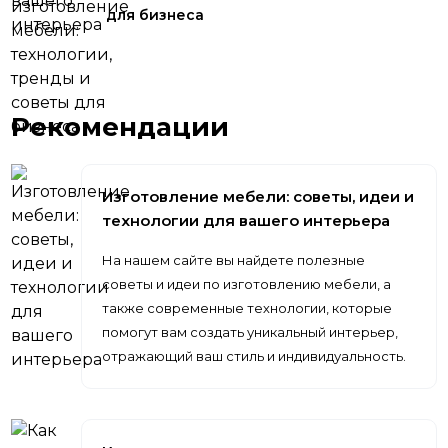
для бизнеса
Рекомендации
Изготовление мебели: советы, идеи и
технологии для вашего интерьера
На нашем сайте вы найдете полезные
советы и идеи по изготовлению мебели, а
также современные технологии, которые
помогут вам создать уникальный интерьер,
отражающий ваш стиль и индивидуальность.