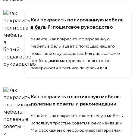
Как покрасить полированную мебель
в белый: пошаговое руководство
Узнайте, как покрасить полированную
мебель в белый цвет с помощью нашего
пошагового руководства. Мы расскажем о
необходимых материалах, подготовке
поверхности и технике покраски для…
Как покрасить пластиковую мебель:
полезные советы и рекомендации
Узнайте, как покрасить пластиковую мебель,
используя простые советы и рекомендации.
Мы расскажем о необходимых материалах,