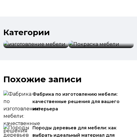
Категории
изготовление
мебели
Покраска мебели
Похожие записи
Фабрика по изготовлению мебели:
качественные решения для вашего
интерьера
Породы деревьев для мебели: как
выбрать идеальный материал для