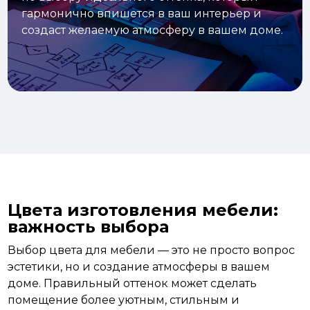
гармонично впишется в ваш интерьер и
создаст желаемую атмосферу в вашем доме.
Цвета изготовления мебели:
важность выбора
Выбор цвета для мебели — это не просто вопрос
эстетики, но и создание атмосферы в вашем
доме. Правильный оттенок может сделать
помещение более уютным, стильным и