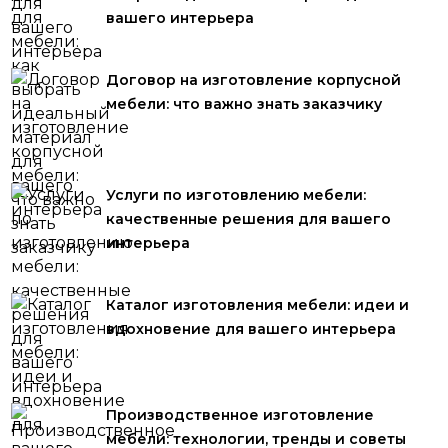
вашего интерьера
Договор на изготовление корпусной
мебели: что важно знать заказчику
Услуги по изготовлению мебели:
качественные решения для вашего
интерьера
Каталог изготовления мебели: идеи и
вдохновение для вашего интерьера
Производственное изготовление
мебели: технологии, тренды и советы