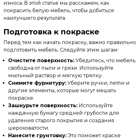
износа. В этой статье мы расскажем, как
покрасить белую мебель, чтобы добиться
наилучшего
результата.
Подготовка к покраске
Перед
тем как начать покраску, важно правильно
подготовить мебель. Следуйте этим шагам:
Очистите поверхность:
Убедитесь, что мебель
свободна от пыли и грязи. Используйте
мыльный раствор и мягкую тряпку.
Снимите фурнитуру:
Уберите ручки, петли и
другие элементы, которые могут мешать
покраске.
Зашкурьте поверхность:
Используйте
наждачную бумагу средней грубости для
удаления старого покрытия и создания
шероховатости.
Нанесите грунтовку:
Это поможет краске