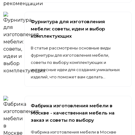
Фурнитура для изготовления
мебели: советы, идеи и выбор
комплектующих
В статье рассмотрены основные виды
фурнитуры для изготовления мебели,
советы по выбору комплектующих и
интересные идеи для создания уникальных
изделий, что поможет вам сделать…
Фабрика изготовления мебели в
Москве - качественная мебель на
заказ и советы по выбору
Фабрика изготовления мебели в Москве