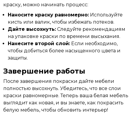
краску, можно начинать процесс:
Наносите краску равномерно:
Используйте
кисть или валик, чтобы избежать потеков.
Дайте высохнуть:
Следуйте рекомендациям
на упаковке краски по времени высыхания.
Нанесите второй слой:
Если необходимо,
чтобы добиться более насыщенного цвета и
защиты.
Завершение работы
После завершения покраски дайте мебели
полностью высохнуть. Убедитесь, что все слои
краски
равномерные.
Теперь ваша белая мебель
выглядит как новая, и вы знаете, как покрасить
белую мебель, чтобы обновить интерьер!