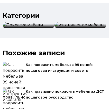
Категории
изготовление
Покраска мебели
мебели
Похожие записи
Как покрасить мебель за 99 ночей:
пошаговая инструкция и советы
Как правильно покрасить мебель из ДСП:
пошаговое руководство