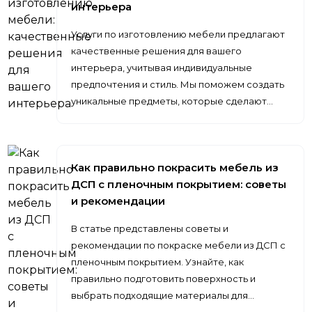
интерьера
Услуги по изготовлению мебели предлагают
качественные решения для вашего
интерьера, учитывая индивидуальные
предпочтения и стиль. Мы поможем создать
уникальные предметы, которые сделают…
Как правильно покрасить мебель из
ДСП с пленочным покрытием: советы
и рекомендации
В статье представлены советы и
рекомендации по покраске мебели из ДСП с
пленочным покрытием. Узнайте, как
правильно подготовить поверхность и
выбрать подходящие материалы для…