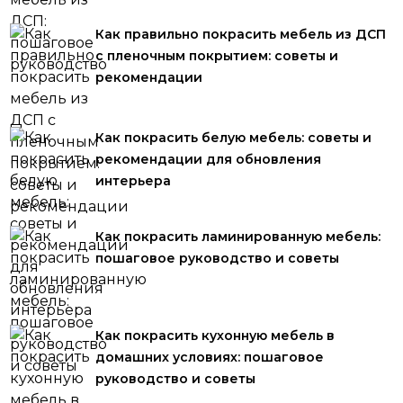
Как правильно покрасить мебель из ДСП
с пленочным покрытием: советы и
рекомендации
Как покрасить белую мебель: советы и
рекомендации для обновления
интерьера
Как покрасить ламинированную мебель:
пошаговое руководство и советы
Как покрасить кухонную мебель в
домашних условиях: пошаговое
руководство и советы