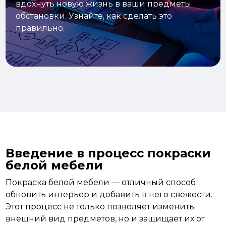
вдохнуть новую жизнь в ваши предметы
обстановки. Узнайте, как сделать это
правильно.
Введение в процесс покраски
белой мебели
Покраска белой мебели — отличный способ
обновить интерьер и добавить в него свежести.
Этот процесс не только позволяет изменить
внешний вид предметов, но и защищает их от