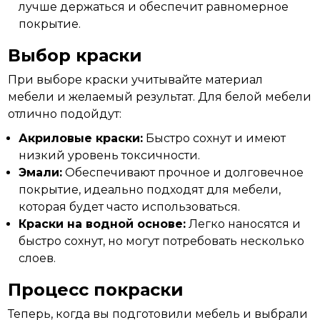
лучше держаться и обеспечит равномерное
покрытие.
Выбор краски
При выборе краски учитывайте материал
мебели и желаемый результат. Для белой мебели
отлично
подойдут:
Акриловые краски:
Быстро сохнут и имеют
низкий уровень токсичности.
Эмали:
Обеспечивают прочное и долговечное
покрытие, идеально подходят для мебели,
которая будет часто использоваться.
Краски на водной основе:
Легко наносятся и
быстро сохнут, но могут потребовать несколько
слоев.
Процесс покраски
Теперь, когда вы подготовили мебель и
выбрали