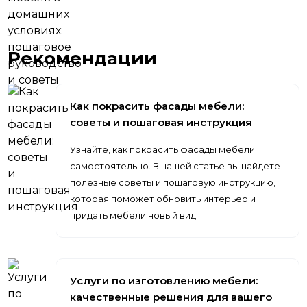
Рекомендации
Как покрасить фасады мебели:
советы и пошаговая инструкция
Узнайте, как покрасить фасады мебели
самостоятельно. В нашей статье вы найдете
полезные советы и пошаговую инструкцию,
которая поможет обновить интерьер и
придать мебели новый вид.
Услуги по изготовлению мебели:
качественные решения для вашего