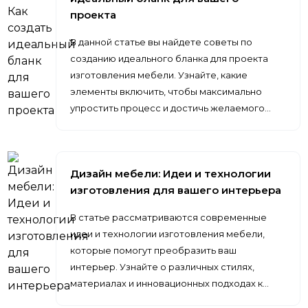
проекта
В данной статье вы найдете советы по
созданию идеального бланка для проекта
изготовления мебели. Узнайте, какие
элементы включить, чтобы максимально
упростить процесс и достичь желаемого…
Дизайн мебели: Идеи и технологии
изготовления для вашего интерьера
В статье рассматриваются современные
идеи и технологии изготовления мебели,
которые помогут преобразить ваш
интерьер. Узнайте о различных стилях,
материалах и инновационных подходах к…