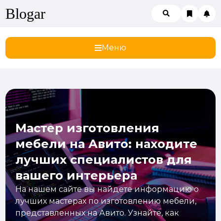
Blogar
Меню
Мастер изготовления
мебели на Авито: находите
лучших специалистов для
вашего интерьера
На нашем сайте вы найдете информацию о
лучших мастерах по изготовлению мебели,
представленных на Авито. Узнайте, как