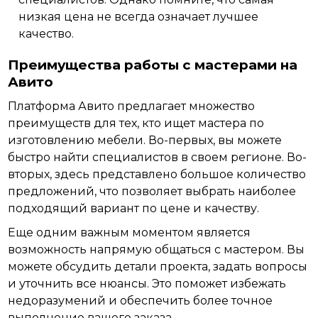
низкая цена не всегда означает лучшее
качество.
Преимущества работы с мастерами на
Авито
Платформа Авито предлагает множество
преимуществ для тех, кто ищет мастера по
изготовлению мебели. Во-первых, вы можете
быстро найти специалистов в своем регионе. Во-
вторых, здесь представлено большое количество
предложений,
что
позволяет выбрать наиболее
подходящий вариант по цене и качеству.
Еще одним важным моментом является
возможность напрямую
общаться
с мастером. Вы
можете обсудить детали проекта, задать вопросы
и уточнить все нюансы. Это поможет избежать
недоразумений и обеспечить более точное
выполнение вашего заказа.