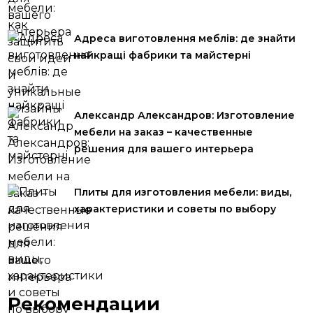
Адреса виготовлення меблів: де знайти
найкращі фабрики та майстерні
Александр Александров: Изготовление
мебели на заказ – качественные
решения для вашего интерьера
Плиты для изготовления мебели: виды,
характеристики и советы по выбору
Рекомендации