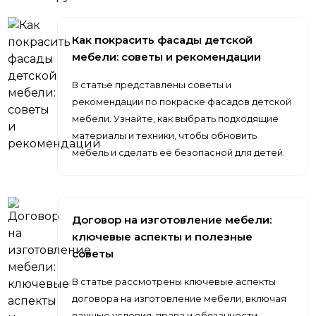
Как покрасить фасады детской
мебели: советы и рекомендации
В статье представлены советы и
рекомендации по покраске фасадов детской
мебели. Узнайте, как выбрать подходящие
материалы и техники, чтобы обновить
мебель и сделать её безопасной для детей.
Договор на изготовление мебели:
ключевые аспекты и полезные
советы
В статье рассмотрены ключевые аспекты
договора на изготовление мебели, включая
важные условия, права и обязанности