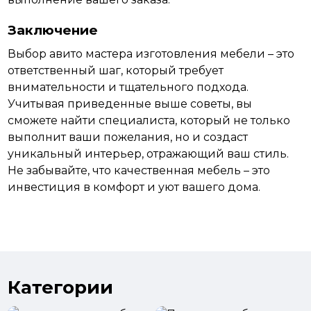
Заключение
Выбор авито мастера изготовления мебели – это
ответственный шаг, который требует
внимательности и тщательного подхода.
Учитывая приведенные выше советы, вы
сможете найти специалиста, который не только
выполнит ваши пожелания, но и создаст
уникальный интерьер, отражающий ваш стиль.
Не забывайте, что качественная мебель – это
инвестиция в комфорт и уют
вашего
дома.
Категории
изготовление
мебели
Покраска мебели