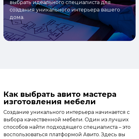
выбрать идеального специалиста для
создания уникального интерьера вашего
дома.
Как выбрать авито мастера
изготовления мебели
Создание уникального
интерьера
начинается с
выбора качественной мебели. Один из лучших
способов найти подходящего специалиста – это
воспользоваться платформой Авито. Здесь вы