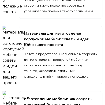
сторон, а также полезные советы для
успешного заключения такого соглашения.
Материалы для изготовления
корпусной мебели: советы и идеи
для вашего проекта
В статье представлены основные материалы
для изготовления корпусной мебели, их
характеристики и советы по выбору.
Узнайте, как создать стильный и
функциональный интерьер с помощью…
Изготовление мебели: Как создать
идеальный бланк для вашего