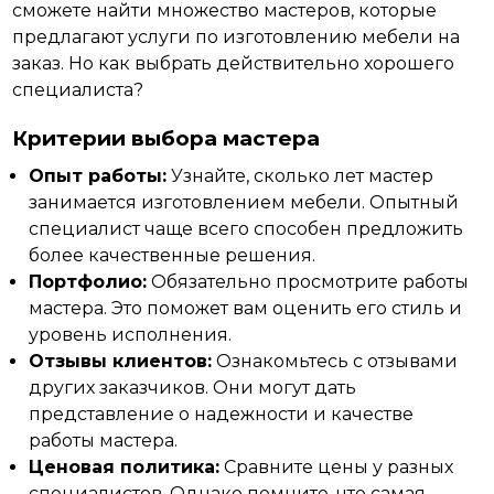
сможете найти множество мастеров, которые
предлагают услуги по изготовлению мебели на
заказ. Но как выбрать действительно хорошего
специалиста?
Критерии выбора мастера
Опыт работы:
Узнайте, сколько лет мастер
занимается изготовлением мебели. Опытный
специалист чаще всего способен предложить
более качественные решения.
Портфолио:
Обязательно просмотрите работы
мастера. Это поможет вам оценить его стиль и
уровень исполнения.
Отзывы клиентов:
Ознакомьтесь с отзывами
других заказчиков. Они могут дать
представление о надежности и качестве
работы мастера.
Ценовая политика:
Сравните цены у разных
специалистов. Однако помните, что самая