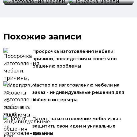
Похожие записи
Просрочка изготовления мебели:
причины, последствия и советы по
решению проблемы
Мастер по изготовлению мебели на
заказ - индивидуальные решения для
вашего интерьера
Патент на изготовление мебели: как
защитить свои идеи и уникальные
дизайны