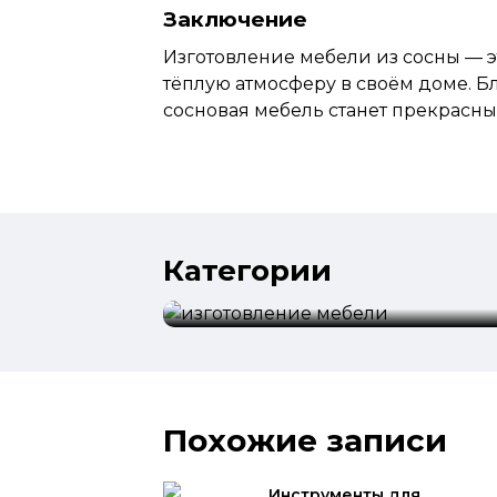
Заключение
Изготовление мебели из сосны — э
тёплую атмосферу в своём доме. Б
сосновая мебель станет прекрас
Категории
изготовление мебели
Похожие записи
Инструменты для