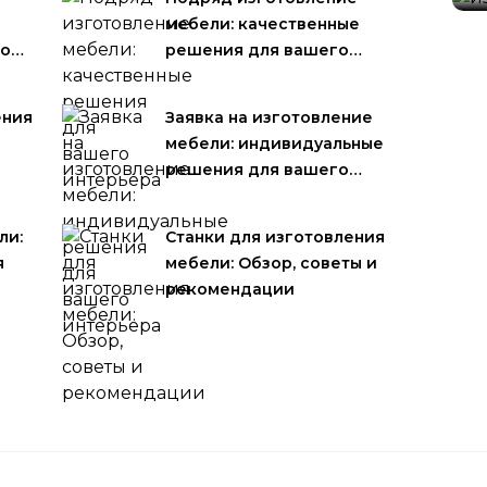
мебели: качественные
по…
решения для вашего…
ения
Заявка на изготовление
мебели: индивидуальные
решения для вашего…
ли:
Станки для изготовления
я
мебели: Обзор, советы и
рекомендации