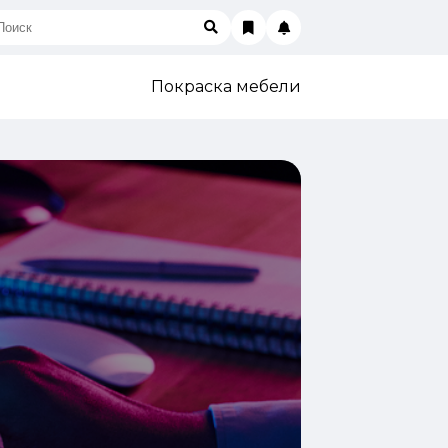
Покраска мебели