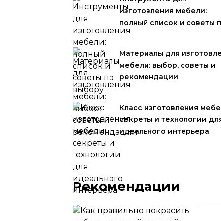
изготовления мебели:
полный список и советы 
Материалы для изготовл
мебели: выбор, советы и
рекомендации
Класс изготовления мебе
секреты и технологии дл
идеального интерьера
Рекомендации