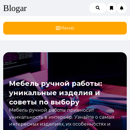
Blogar
Меню
Мебель ручной работы:
уникальные изделия и
советы по выбору
Мебель ручной работы привносит
уникальность в интерьер. Узнайте о самых
интересных изделиях, их особенностях и