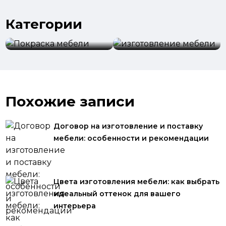
Категории
изготовление
Покраска мебели
мебели
Похожие записи
Договор на изготовление и поставку
мебели: особенности и рекомендации
Цвета изготовления мебели: как выбрать
идеальный оттенок для вашего
интерьера