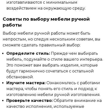
изготавливаются с минимальным
воздействием на окружающую среду.
Советы по выбору мебели ручной
работы
Выбор мебели ручной работы может быть
непростым, но следуя нескольким советам, вы
сможете
сделать правильный выбор:
Определите стиль:
Прежде чем выбирать
мебель, подумайте о стиле вашего интерьера.
Это поможет вам выбрать изделия, которые
будут гармонично сочетаться с остальной
обстановкой.
Изучите мастера:
Ознакомьтесь с работами
мастера, чтобы понять его стиль и подход к
изготовлению мебели ручной изготовления.
Проверьте качество:
Обратите внимание на
качество исполнения, используемые