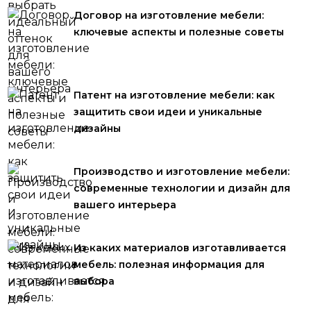
Договор на изготовление мебели:
ключевые аспекты и полезные советы
Патент на изготовление мебели: как
защитить свои идеи и уникальные
дизайны
Производство и изготовление мебели:
современные технологии и дизайн для
вашего интерьера
Из каких материалов изготавливается
мебель: полезная информация для
выбора