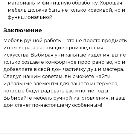
материалы и финишную обработку. Хорошая
мебель должна быть не только красивой, но и
функциональной.
Заключение
Мебель ручной работы – это не просто
предметы
интерьера, а настоящие произведения
искусства. Выбирая уникальные изделия, вы не
только создаете комфортное пространство, но и
добавляете в свой дом частичку души мастера.
Следуя нашим советам, вы сможете найти
идеальные элементы для вашего интерьера,
которые будут радовать вас многие годы.
Выбирайте мебель ручной изготовления, и ваш
дом станет по-настоящему особенным!