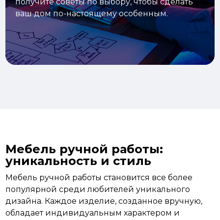
получите советы по выбору, чтобы сделать
ваш дом по-настоящему особенным.
Мебель ручной работы:
уникальность и стиль
Мебель ручной работы становится все более
популярной среди любителей уникального
дизайна. Каждое изделие, созданное вручную,
обладает индивидуальным характером и