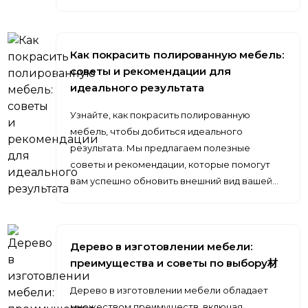
Как покрасить полированную мебель:
советы и рекомендации для
идеального результата
Узнайте, как покрасить полированную
мебель, чтобы добиться идеального
результата. Мы предлагаем полезные
советы и рекомендации, которые помогут
вам успешно обновить внешний вид вашей…
Дерево в изготовлении мебели:
преимущества и советы по выбору材
Дерево в изготовлении мебели обладает
множеством преимуществ, включая