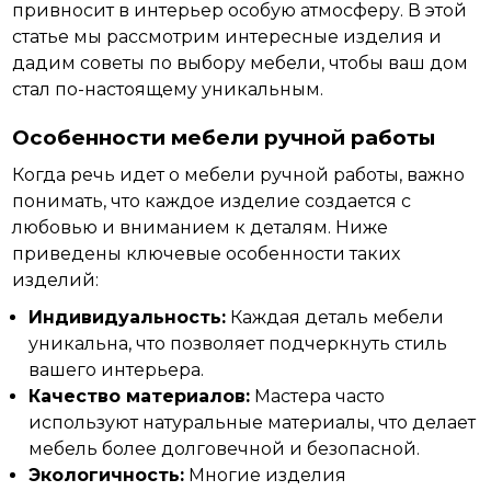
привносит в интерьер особую атмосферу. В
этой
статье мы рассмотрим интересные изделия и
дадим советы по выбору мебели, чтобы ваш дом
стал по-настоящему уникальным.
Особенности мебели ручной работы
Когда
речь идет о мебели ручной работы, важно
понимать, что каждое изделие создается с
любовью и вниманием к деталям. Ниже
приведены ключевые особенности таких
изделий:
Индивидуальность:
Каждая деталь мебели
уникальна, что позволяет подчеркнуть стиль
вашего интерьера.
Качество материалов:
Мастера часто
используют натуральные материалы, что делает
мебель более долговечной и безопасной.
Экологичность:
Многие изделия