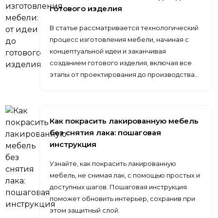
готового изделия
В статье рассматривается технологический
процесс изготовления мебели, начиная с
концептуальной идеи и заканчивая
созданием готового изделия, включая все
этапы от проектирования до производства…
Как покрасить лакированную мебель
без снятия лака: пошаговая
инструкция
Узнайте, как покрасить лакированную
мебель, не снимая лак, с помощью простых и
доступных шагов. Пошаговая инструкция
поможет обновить интерьер, сохранив при
этом защитный слой.