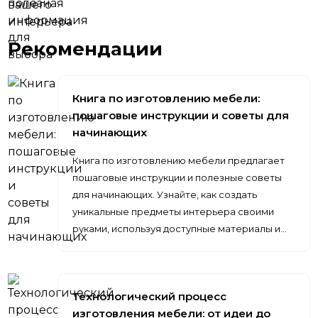
Рекомендации
Книга по изготовлению мебели:
пошаговые инструкции и советы для
начинающих
Книга по изготовлению мебели предлагает
пошаговые инструкции и полезные советы
для начинающих. Узнайте, как создать
уникальные предметы интерьера своими
руками, используя доступные материалы и…
Технологический процесс
изготовления мебели: от идеи до