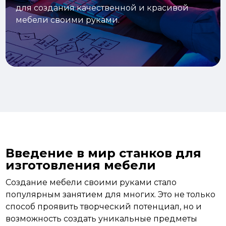
для создания качественной и красивой
мебели своими руками.
Введение в мир станков для
изготовления мебели
Создание
мебели своими руками стало
популярным занятием для многих. Это не только
способ проявить творческий потенциал, но и
возможность создать уникальные предметы