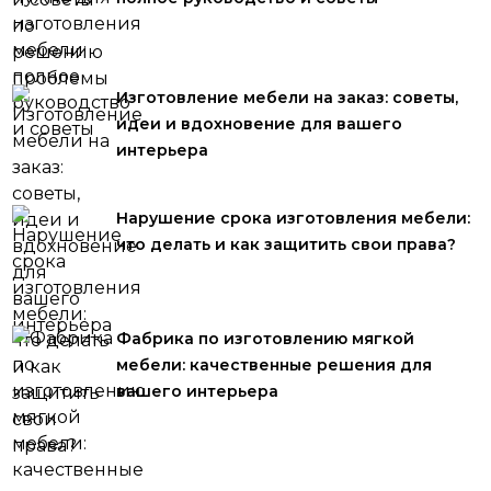
Изготовление мебели на заказ: советы,
идеи и вдохновение для вашего
интерьера
Нарушение срока изготовления мебели:
что делать и как защитить свои права?
Фабрика по изготовлению мягкой
мебели: качественные решения для
вашего интерьера