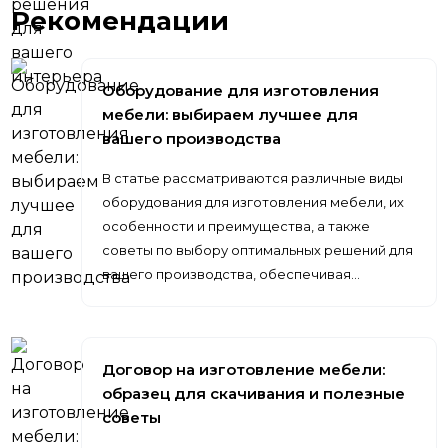
Рекомендации
Оборудование для изготовления
мебели: выбираем лучшее для
вашего производства
В статье рассматриваются различные виды
оборудования для изготовления мебели, их
особенности и преимущества, а также
советы по выбору оптимальных решений для
вашего производства, обеспечивая…
Договор на изготовление мебели:
образец для скачивания и полезные
советы