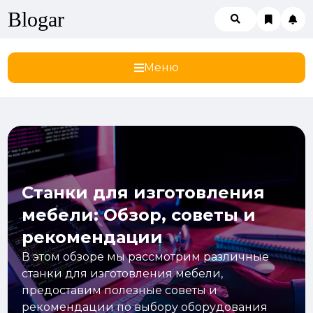
Blogar
Меню
Станки для изготовления
мебели: Обзор, советы и
рекомендации
В этом обзоре мы рассмотрим различные
станки для изготовления мебели,
предоставим полезные советы и
рекомендации по выбору оборудования