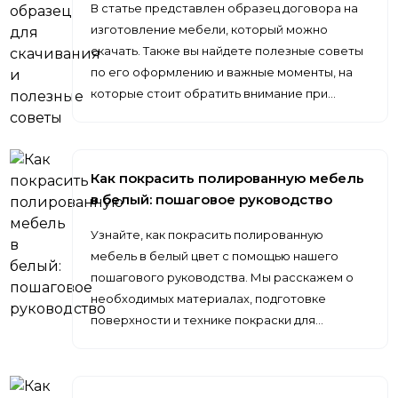
В статье представлен образец договора на
изготовление мебели, который можно
скачать. Также вы найдете полезные советы
по его оформлению и важные моменты, на
которые стоит обратить внимание при…
Как покрасить полированную мебель
в белый: пошаговое руководство
Узнайте, как покрасить полированную
мебель в белый цвет с помощью нашего
пошагового руководства. Мы расскажем о
необходимых материалах, подготовке
поверхности и технике покраски для…