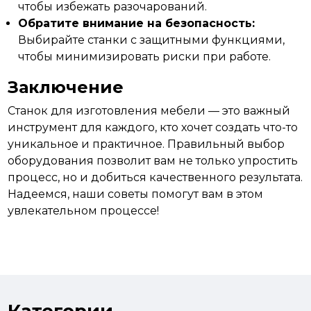
чтобы избежать разочарований.
Обратите внимание на безопасность:
Выбирайте станки с защитными функциями,
чтобы минимизировать риски при работе.
Заключение
Станок для изготовления мебели — это важный
инструмент для каждого, кто
хочет
создать что-то
уникальное и практичное. Правильный выбор
оборудования позволит вам не только упростить
процесс, но и добиться качественного результата.
Надеемся, наши советы помогут вам в этом
увлекательном процессе!
изготовление