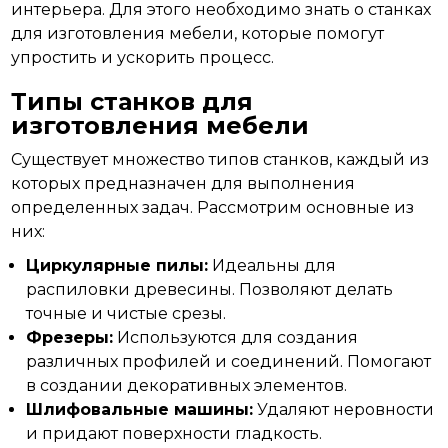
интерьера. Для этого необходимо знать о станках
для изготовления мебели, которые помогут
упростить и ускорить процесс.
Типы станков для
изготовления мебели
Существует множество типов станков, каждый из
которых предназначен для
выполнения
определенных задач. Рассмотрим основные из
них:
Циркулярные пилы:
Идеальны для
распиловки древесины. Позволяют делать
точные и чистые срезы.
Фрезеры:
Используются для создания
различных профилей и соединений. Помогают
в создании декоративных элементов.
Шлифовальные машины:
Удаляют неровности
и придают поверхности гладкость.