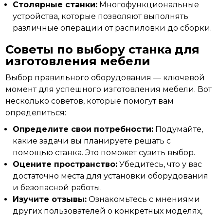
Столярные станки:
Многофункциональные
устройства, которые позволяют выполнять
различные операции от распиловки до сборки.
Советы по выбору станка для
изготовления мебели
Выбор правильного оборудования — ключевой
момент для успешного изготовления мебели. Вот
несколько советов, которые помогут
вам
определиться:
Определите свои потребности:
Подумайте,
какие задачи вы планируете решать с
помощью станка. Это поможет сузить выбор.
Оцените пространство:
Убедитесь, что у вас
достаточно места для установки оборудования
и безопасной работы.
Изучите отзывы:
Ознакомьтесь с мнениями
других пользователей о конкретных моделях,