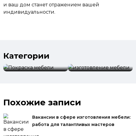
и ваш дом станет отражением вашей
индивидуальности.
Категории
изготовление
Покраска мебели
мебели
Похожие записи
Вакансии в сфере изготовления мебели:
работа для талантливых мастеров