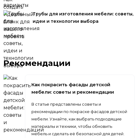
Трубы для изготовления мебели: советы,
идеи и технологии выбора
Рекомендации
Как покрасить фасады детской
мебели: советы и рекомендации
В статье представлены советы и
рекомендации по покраске фасадов детской
мебели. Узнайте, как выбрать подходящие
материалы и техники, чтобы обновить
мебель и сделать её безопасной для детей.