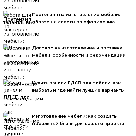
Претензия на изготовление мебели:
образец и советы по оформлению
Договор на изготовление и поставку
мебели: особенности и рекомендации
Купить панели ЛДСП для мебели: как
выбрать и где найти лучшие варианты
Изготовление мебели: Как создать
идеальный бланк для вашего проекта