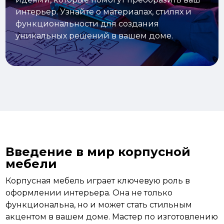
интерьер. Узнайте о материалах, стилях и
функциональности для создания
уникальных решений в вашем доме.
Введение в мир корпусной
мебели
Корпусная мебель играет ключевую роль в
оформлении интерьера. Она не только
функциональна, но и может стать стильным
акцентом в вашем доме. Мастер по изготовлению