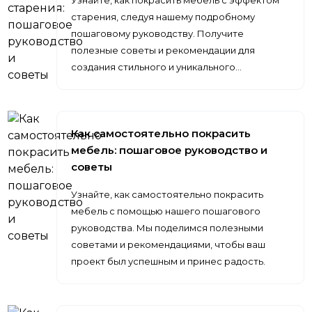
Узнайте, как покрасить мебель с эффектом
старения, следуя нашему подробному
пошаговому руководству. Получите
полезные советы и рекомендации для
создания стильного и уникального…
Как самостоятельно покрасить
мебель: пошаговое руководство и
советы
Узнайте, как самостоятельно покрасить
мебель с помощью нашего пошагового
руководства. Мы поделимся полезными
советами и рекомендациями, чтобы ваш
проект был успешным и принес радость.