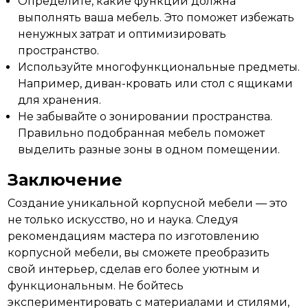
Определите, какие функции должна
выполнять ваша мебель. Это поможет избежать
ненужных затрат и оптимизировать
пространство.
Используйте многофункциональные предметы.
Например, диван-кровать или стол с ящиками
для хранения.
Не забывайте о зонировании пространства.
Правильно подобранная мебель поможет
выделить разные зоны в одном помещении.
Заключение
Создание уникальной корпусной
мебели
— это
не только искусство, но и наука. Следуя
рекомендациям мастера по изготовлению
корпусной мебели, вы сможете преобразить
свой интерьер, сделав его более уютным и
функциональным. Не бойтесь
экспериментировать с материалами и стилями,