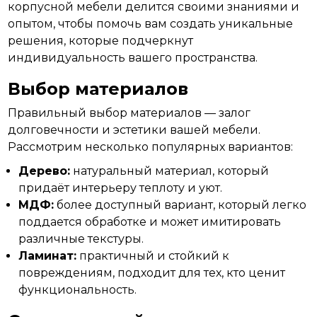
корпусной мебели делится своими знаниями и
опытом,
чтобы
помочь вам создать уникальные
решения, которые подчеркнут
индивидуальность вашего пространства.
Выбор материалов
Правильный выбор
материалов
— залог
долговечности и эстетики вашей мебели.
Рассмотрим несколько популярных вариантов:
Дерево:
натуральный материал, который
придаёт интерьеру теплоту и уют.
МДФ:
более доступный вариант, который легко
поддается обработке и может имитировать
различные текстуры.
Ламинат:
практичный и стойкий к
повреждениям, подходит для тех, кто ценит
функциональность.