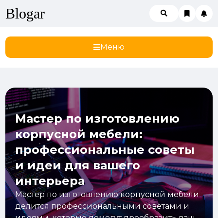
Blogar
Меню
Мастер по изготовлению
корпусной мебели:
профессиональные советы
и идеи для вашего
интерьера
Мастер по изготовлению корпусной мебели
делится профессиональными советами и
идеями, которые помогут преобразить ваш