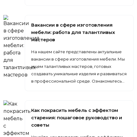
Вакансии в сфере изготовления
мебели: работа для талантливых
мастеров
На нашем сайте представлены актуальные
вакансии в сфере изготовления мебели. Мы
ищем талантливых мастеров, готовых
создавать уникальные изделия и развиваться
в профессиональной среде. Ознакомьтесь…
Как покрасить мебель с эффектом
старения: пошаговое руководство и
советы