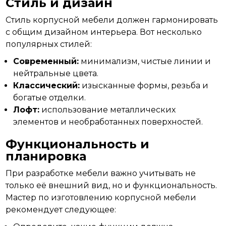
Стиль и дизайн
Стиль корпусной мебели должен гармонировать
с общим дизайном интерьера. Вот несколько
популярных
стилей:
Современный:
минимализм, чистые линии и
нейтральные цвета.
Классический:
изысканные формы, резьба и
богатые отделки.
Лофт:
использование металлических
элементов и необработанных поверхностей.
Функциональность и
планировка
При разработке мебели важно учитывать не
только её внешний вид, но и функциональность.
Мастер по изготовлению
корпусной
мебели
рекомендует следующее: