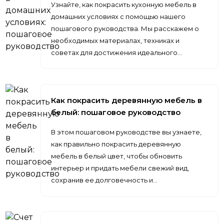
Узнайте, как покрасить кухонную мебель в
домашних условиях с помощью нашего
пошагового руководства. Мы расскажем о
необходимых материалах, техниках и
советах для достижения идеального…
Как покрасить деревянную мебель в
белый: пошаговое руководство
В этом пошаговом руководстве вы узнаете,
как правильно покрасить деревянную
мебель в белый цвет, чтобы обновить
интерьер и придать мебели свежий вид,
сохранив ее долговечность и…