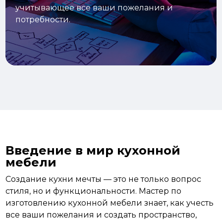
учитывающее все ваши пожелания и
потребности.
Введение в мир кухонной
мебели
Создание кухни мечты — это не только вопрос
стиля, но и функциональности. Мастер по
изготовлению кухонной мебели знает, как учесть
все ваши пожелания и создать пространство,