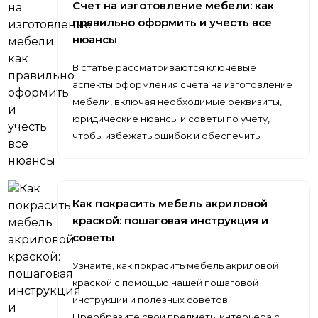
Счет на изготовление мебели: как
правильно оформить и учесть все
нюансы
В статье рассматриваются ключевые
аспекты оформления счета на изготовление
мебели, включая необходимые реквизиты,
юридические нюансы и советы по учету,
чтобы избежать ошибок и обеспечить…
Как покрасить мебель акриловой
краской: пошаговая инструкция и
советы
Узнайте, как покрасить мебель акриловой
краской с помощью нашей пошаговой
инструкции и полезных советов.
Преобразите свои предметы интерьера с