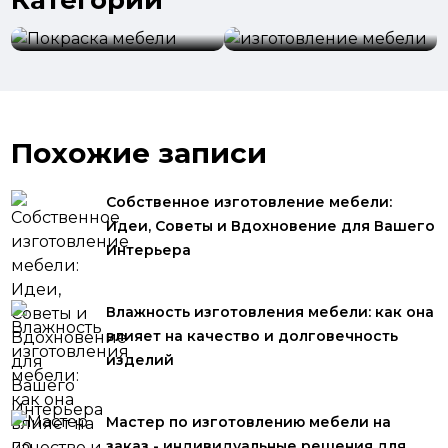
Категории
Покраска мебели
мебели
Похожие записи
Собственное изготовление мебели:
Идеи, Советы и Вдохновение для Вашего
Интерьера
Влажность изготовления мебели: как она
влияет на качество и долговечность
изделий
Мастер по изготовлению мебели на
заказ - индивидуальные решения для