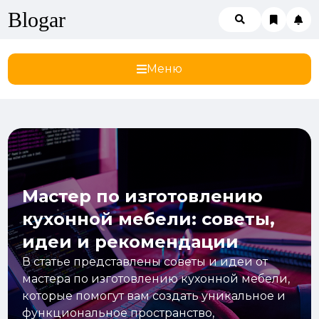
Blogar
Меню
Мастер по изготовлению
кухонной мебели: советы,
идеи и рекомендации
В статье представлены советы и идеи от
мастера по изготовлению кухонной мебели,
которые помогут вам создать уникальное и
функциональное пространство,