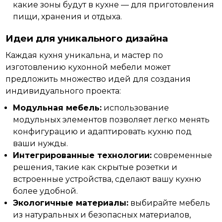
какие зоны будут в кухне — для приготовления
пищи, хранения и отдыха.
Идеи для уникального дизайна
Каждая кухня уникальна, и мастер по
изготовлению
кухонной мебели может
предложить множество идей для создания
индивидуального проекта:
Модульная мебель:
использование
модульных элементов позволяет легко менять
конфигурацию и адаптировать кухню под
ваши нужды.
Интегрированные технологии:
современные
решения, такие как скрытые розетки и
встроенные устройства, сделают вашу кухню
более удобной.
Экологичные материалы:
выбирайте мебель
из натуральных и безопасных материалов,