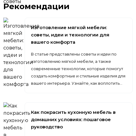
Рекомендации
Изготовление мягкой мебели:
советы, идеи и технологии для
вашего комфорта
В статье представлены советы и идеи по
изготовлению мягкой мебели, а также
современные технологии, которые помогут
создать комфортные и стильные изделия для
вашего интерьера. Узнайте, как воплотить…
Как покрасить кухонную мебель в
домашних условиях: пошаговое
руководство