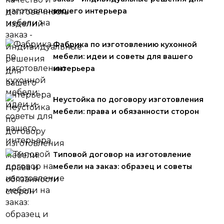
вашего интерьера
Фабрика по изготовлению кухонной
мебели: идеи и советы для вашего
интерьера
Неустойка по договору изготовления
мебели: права и обязанности сторон
Типовой договор на изготовление
мебели на заказ: образец и советы