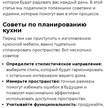
которое будет радовать вас каждый день. В этой
статье мы
поделимся
полезными советами и
идеями, которые помогут вам в этом процессе.
Советы по планированию
кухни
Перед
тем
как приступить к изготовлению
кухонной мебели, важно тщательно
спланировать пространство. Вот несколько
советов:
Определите стилистическое направление:
выберите стиль, который будет гармонировать
с остальным интерьером вашего дома.
Измерьте пространство:
точные размеры
помогут избежать ошибок в будущем и
позволят максимально эффективно
использовать доступное пространство.
Учитывайте функциональность:
продумайте,