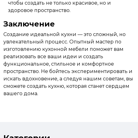
чтобы создать не только красивое, но и
здоровое пространство.
Заключение
Создание идеальной кухни — это сложный, но
увлекательный процесс. Опытный мастер по
изготовлению кухонной мебели поможет вам
реализовать все ваши идеи и создать
функциональное, стильное и комфортное
пространство. Не бойтесь экспериментировать и
искать вдохновение, а следуя нашим советам, вы
сможете создать кухню, которая станет
сердцем
вашего дома.
изготовление