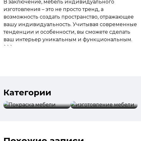
В заключение, мебель индивидуального
изготовления – это не просто тренд, а
возможность создать пространство, отражающее
вашу индивидуальность. Учитывая современные
тенденции и особенности, вы сможете сделать
ваш
интерьер
уникальным и функциональным.
```
Категории
изготовление
Покраска мебели
мебели
Похожие записи