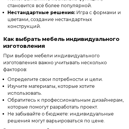
становится всё более популярной.
Нестандартные решения:
Игра с формами и
цветами, создание нестандартных
конструкций.
Как выбрать мебель индивидуального
изготовления
При выборе мебели индивидуального
изготовления важно учитывать несколько
факторов:
Определите свои потребности и цели.
Изучите материалы, которые хотите
использовать.
Обратитесь к профессиональным дизайнерам,
которые помогут разработать проект.
Не забывайте о бюджете: индивидуальные
решения могут варьироваться по цене.