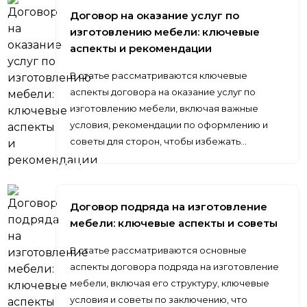
Договор на оказание услуг по
изготовлению мебели: ключевые
аспекты и рекомендации
В статье рассматриваются ключевые
аспекты договора на оказание услуг по
изготовлению мебели, включая важные
условия, рекомендации по оформлению и
советы для сторон, чтобы избежать…
Договор подряда на изготовление
мебели: ключевые аспекты и советы
В статье рассматриваются основные
аспекты договора подряда на изготовление
мебели, включая его структуру, ключевые
условия и советы по заключению, что