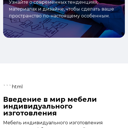
Узнайте о современных тенденциях,
материалах и дизайне, чтобы сделать ваше
пространство по-настоящему особенным.
```html
Введение в мир мебели
индивидуального
изготовления
Мебель индивидуального изготовления