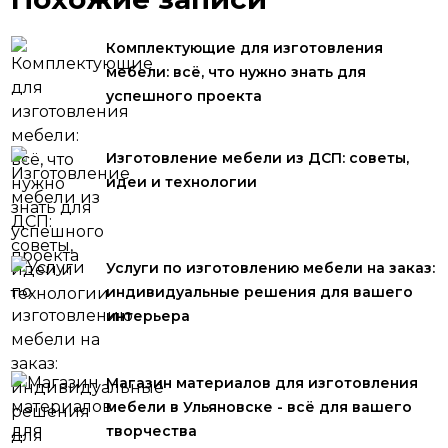
Комплектующие для изготовления
мебели: всё, что нужно знать для
успешного проекта
Изготовление мебели из ДСП: советы,
идеи и технологии
Услуги по изготовлению мебели на заказ:
индивидуальные решения для вашего
интерьера
Магазин материалов для изготовления
мебели в Ульяновске - всё для вашего
творчества