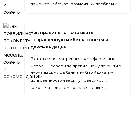
поможет избежать возможных проблем и…
Как правильно покрывать
покрашенную мебель: советы и
рекомендации
В статье рассматриваются эффективные
методы и советы по правильному покрытию
покрашенной мебели, чтобы обеспечить
долговечность и защиту поверхности,
сохраняя при этом привлекательный…