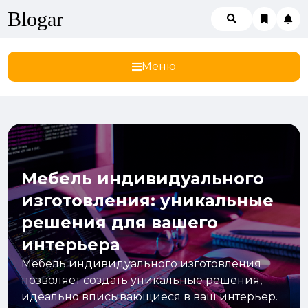
Blogar
Меню
Мебель индивидуального
изготовления: уникальные
решения для вашего
интерьера
Мебель индивидуального изготовления
позволяет создать уникальные решения,
идеально вписывающиеся в ваш интерьер.