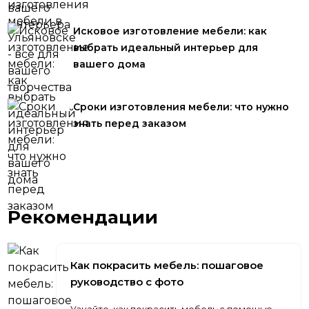
Исковое изготовление мебели: как
выбрать идеальный интерьер для
вашего дома
Сроки изготовления мебели: что нужно
знать перед заказом
Рекомендации
Как покрасить мебель: пошаговое
руководство с фото