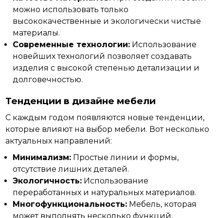
можно использовать только
высококачественные и экологически чистые
материалы.
Современные технологии:
Использование
новейших технологий позволяет создавать
изделия с высокой степенью детализации и
долговечностью.
Тенденции в дизайне мебели
С каждым
годом
появляются новые тенденции,
которые влияют на выбор мебели. Вот несколько
актуальных направлений:
Минимализм:
Простые линии и формы,
отсутствие лишних деталей.
Экологичность:
Использование
переработанных и натуральных материалов.
Многофункциональность:
Мебель, которая
может выполнять несколько функций,