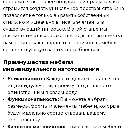
становится всё более популярной среди тех, кто
стремится создать уникальное пространство. Она
позволяет не только выразить собственный
стиль, но и идеально вписать элементы в
существующий интерьер. В этой статье мы
рассмотрим ключевые аспекты, которые помогут
вам понять, как выбрать и
организовать
мебель,
соответствующую вашим потребностям.
Преимущества мебели
индивидуального изготовления
Уникальность:
Каждое изделие создаётся по
индивидуальному проекту, что делает его
единственным в своём роде.
Функциональность:
Вы можете выбрать
размеры, формы и элементы мебели, которые
будут идеально соответствовать вашему
пространству.
Качество материалов:
При создании мебели