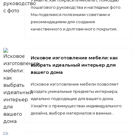
Узнайте, как покрасить мебель с помощью
пошагового руководства и наглядных фото.
Мы поделимся полезными советами и
рекомендациями для создания
качественного и долговечного покрытия…
Исковое изготовление мебели: как
выбрать идеальный интерьер для
вашего дома
Исковое изготовление мебели позволяет
создать уникальные предметы интерьера,
идеально подходящие для вашего дома.
Узнайте о преимуществах индивидуального
дизайна, выборе материалов и важных…