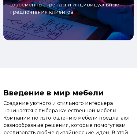
современные тренды и индивидуальные
предпочтения клиентов.
Введение в мир мебели
Создание уютного и стильного интерьера
начинается с выбора качественной
мебели.
Компании по изготовлению мебели предлагают
разнообразные решения, которые помогут вам
реализовать любые дизайнерские идеи. В этой