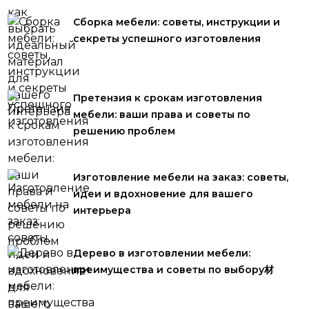
Сборка мебели: советы, инструкции и
секреты успешного изготовления
Претензия к срокам изготовления
мебели: ваши права и советы по
решению проблем
Изготовление мебели на заказ: советы,
идеи и вдохновение для вашего
интерьера
Дерево в изготовлении мебели:
преимущества и советы по выбору材