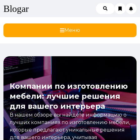
Blogar
Меню
Компании по изготовлению
мебели: лучшие решения
для вашего интерьера
В нашем обзоре вы найдете информацию о
лучших компаниях по изготовлению мебели,
которые предлагают уникальные решения
для вашего интерьера, учитывая