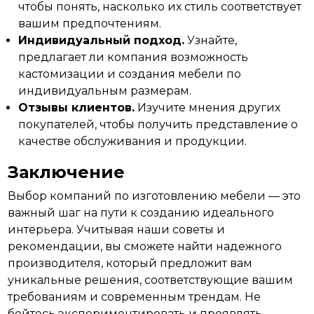
чтобы понять, насколько их стиль соответствует
вашим предпочтениям.
Индивидуальный подход.
Узнайте,
предлагает ли компания возможность
кастомизации и создания мебели по
индивидуальным размерам.
Отзывы клиентов.
Изучите мнения других
покупателей, чтобы получить представление о
качестве обслуживания и продукции.
Заключение
Выбор компаний по изготовлению мебели — это
важный шаг на пути к созданию идеального
интерьера. Учитывая наши советы и
рекомендации, вы сможете найти надежного
производителя, который предложит вам
уникальные решения,
соответствующие
вашим
требованиям и современным трендам. Не
бойтесь экспериментировать и проявлять