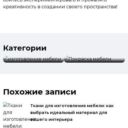
креативность в создании своего пространства!
Категории
изготовление
мебели
Покраска мебели
Похожие записи
Ткани для изготовления мебели: как
выбрать идеальный материал для
вашего интерьера