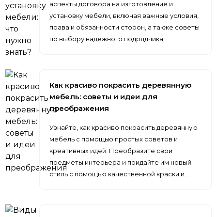
аспекты договора на изготовление и
установку мебели, включая важные условия,
права и обязанности сторон, а также советы
по выбору надежного подрядчика.
Как красиво покрасить деревянную
мебель: советы и идеи для
преображения
Узнайте, как красиво покрасить деревянную
мебель с помощью простых советов и
креативных идей. Преобразите свои
предметы интерьера и придайте им новый
стиль с помощью качественной краски и…