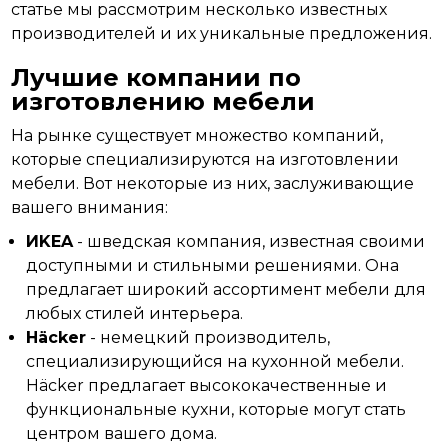
статье мы рассмотрим несколько известных
производителей и их уникальные предложения.
Лучшие компании по
изготовлению мебели
На рынке существует
множество
компаний,
которые специализируются на изготовлении
мебели. Вот некоторые из них, заслуживающие
вашего внимания:
ИKEA
- шведская компания, известная своими
доступными и стильными решениями. Она
предлагает широкий ассортимент мебели для
любых стилей интерьера.
Häcker
- немецкий производитель,
специализирующийся на кухонной мебели.
Häcker предлагает высококачественные и
функциональные кухни, которые могут стать
центром вашего дома.