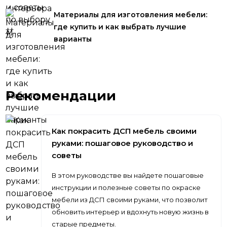
Материалы для изготовления мебели:
где купить и как выбрать лучшие
варианты
Рекомендации
Как покрасить ДСП мебель своими
руками: пошаговое руководство и
советы
В этом руководстве вы найдете пошаговые
инструкции и полезные советы по окраске
мебели из ДСП своими руками, что позволит
обновить интерьер и вдохнуть новую жизнь в
старые предметы.