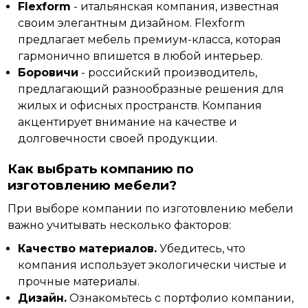
Flexform
- итальянская компания, известная
своим элегантным дизайном. Flexform
предлагает мебель премиум-класса, которая
гармонично впишется в любой интерьер.
Боровичи
- российский производитель,
предлагающий разнообразные решения для
жилых и офисных пространств. Компания
акцентирует внимание на качестве и
долговечности своей продукции.
Как выбрать компанию по
изготовлению мебели?
При выборе компании по изготовлению мебели
важно учитывать несколько
факторов:
Качество материалов.
Убедитесь, что
компания использует экологически чистые и
прочные материалы.
Дизайн.
Ознакомьтесь с портфолио компании,