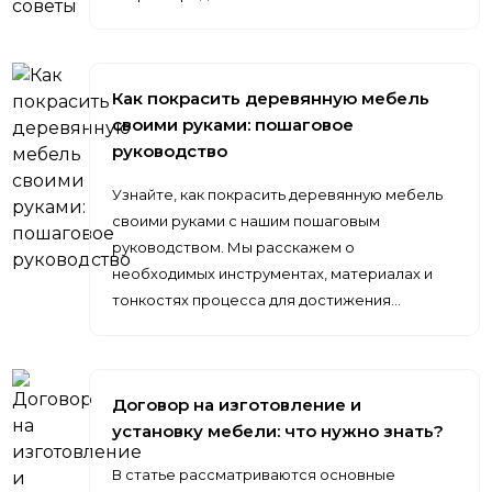
Как покрасить деревянную мебель
своими руками: пошаговое
руководство
Узнайте, как покрасить деревянную мебель
своими руками с нашим пошаговым
руководством. Мы расскажем о
необходимых инструментах, материалах и
тонкостях процесса для достижения…
Договор на изготовление и
установку мебели: что нужно знать?
В статье рассматриваются основные