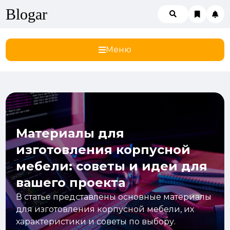
Blogar
Меню
Материалы для
изготовления корпусной
мебели: советы и идеи для
вашего проекта
В статье представлены основные материалы
для изготовления корпусной мебели, их
характеристики и советы по выбору.