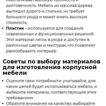
долговечность. Мебель из массива дерева
выглядит дорого и стильно, но требует
большего ухода и может иметь высокую
стоимость.
Пластик
– используется для создания
современных и функциональных решений.
Этот материал легок в уходе и доступен в
различных цветах и текстурах, что позволяет
разнообразить интерьер.
Советы по выбору материалов
для изготовления корпусной
мебели
Оцените свои потребности: учитывайте, для
каких целей будет использоваться мебель, и
выберите материалы, соответствующие этим
требованиям.
Обратите внимание на качество: выбирайте