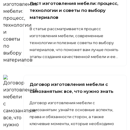
Лист изготовления мебели: процесс,
технологии и советы по выбору
материалов
В статье рассматривается процесс
изготовления мебели, современные
технологии и полезные советы по выбору
материалов, что поможет вам лучше понять
этапы создания качественной мебели и ее…
Договор изготовления мебели с
самозанятым: все, что нужно знать
Договор изготовления мебели с
самозанятым: узнайте основные аспекты,
права и обязанности сторон, а также
ключевые моменты, которые необходимо