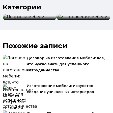
Категории
изготовление
Покраска мебели
мебели
Похожие записи
Договор на изготовление мебели: все,
что нужно знать для успешного
сотрудничества
Изготовление мебели: искусство
создания уникальных интерьеров