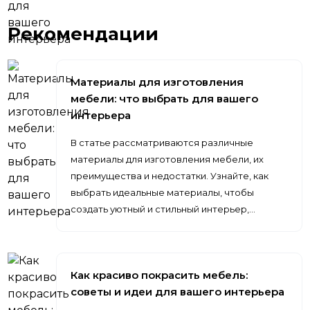
Рекомендации
Материалы для изготовления
мебели: что выбрать для вашего
интерьера
В статье рассматриваются различные
материалы для изготовления мебели, их
преимущества и недостатки. Узнайте, как
выбрать идеальные материалы, чтобы
создать уютный и стильный интерьер,…
Как красиво покрасить мебель:
советы и идеи для вашего интерьера