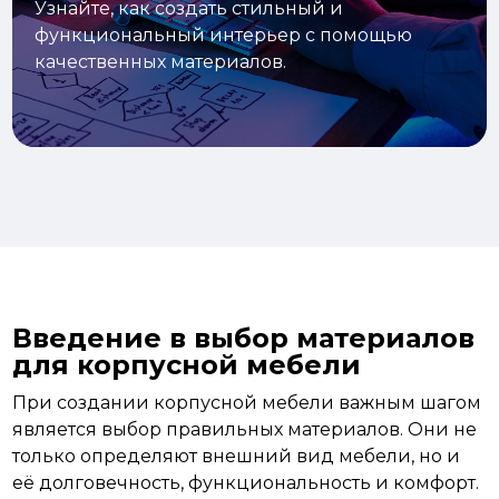
Узнайте, как создать стильный и
функциональный интерьер с помощью
качественных материалов.
Введение в выбор материалов
для корпусной мебели
При создании корпусной мебели важным шагом
является выбор правильных материалов. Они не
только определяют внешний вид мебели, но и
её долговечность, функциональность и комфорт.