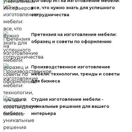
Договор ИП на изготовление мебели:
все, что нужно знать для успешного
сотрудничества
Претензия на изготовление мебели:
образец и советы по оформлению
Производственное изготовление
мебели: технологии, тренды и советы
для бизнеса
Студия изготовление мебели -
уникальные решения для вашего
интерьера