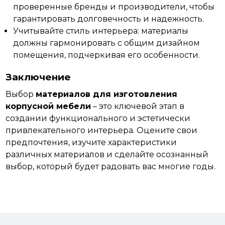
проверенные бренды и производители, чтобы
гарантировать долговечность и надежность.
Учитывайте стиль интерьера: материалы
должны гармонировать с общим дизайном
помещения, подчеркивая его особенности.
Заключение
Выбор
материалов для изготовления
корпусной мебели
– это ключевой этап в
создании функционального и эстетически
привлекательного интерьера. Оцените свои
предпочтения, изучите характеристики
различных материалов и сделайте осознанный
выбор,
который будет радовать вас многие годы.