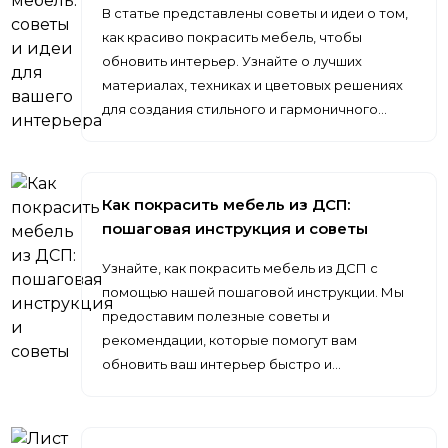
В статье представлены советы и идеи о том,
как красиво покрасить мебель, чтобы
обновить интерьер. Узнайте о лучших
материалах, техниках и цветовых решениях
для создания стильного и гармоничного…
Как покрасить мебель из ДСП:
пошаговая инструкция и советы
Узнайте, как покрасить мебель из ДСП с
помощью нашей пошаговой инструкции. Мы
предоставим полезные советы и
рекомендации, которые помогут вам
обновить ваш интерьер быстро и…