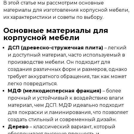
В этой статье мы рассмотрим основные
материалы для изготовления корпусной
мебели,
их характеристики и советы по выбору.
Основные материалы для
корпусной мебели
ДСП (древесно-стружечная плита)
– легкий
и доступный материал, часто используемый в
производстве мебели. Он подходит для
создания различных форм и размеров, однако
требует аккуратного обращения, так как может
легко повредиться.
МДФ (мелкодисперсная фракция)
– более
прочный и устойчивый к воздействию влаги
материал, чем ДСП. МДФ идеально подходит
для покраски и ламинирования, что позволяет
создать стильный и современный дизайн.
Дерево
– классический вариант, который
обеспечивает высокую прочность и