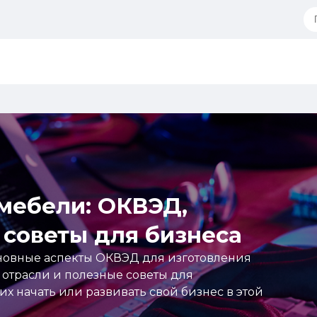
мебели: ОКВЭД,
 советы для бизнеса
сновные аспекты ОКВЭД для изготовления
 отрасли и полезные советы для
 начать или развивать свой бизнес в этой