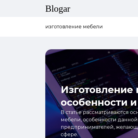
Blogar
изготовление мебели
Изготовление 
особенности и
В статье рассматриваются о
мебели, особенности данной
предпринимателей, желающих
сфере.