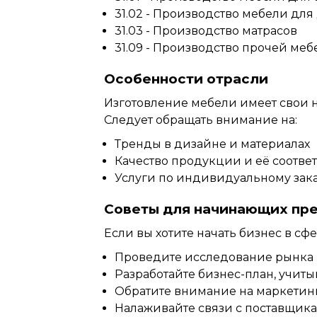
31.02 - Производство мебели дл
31.03 - Производство матрасов
31.09 - Производство прочей меб
Особенности отрасли
Изготовление мебели имеет свои 
Следует обращать внимание на:
Тренды в дизайне и материалах
Качество продукции и её соотве
Услуги по индивидуальному зак
Советы для начинающих пр
Если вы хотите начать бизнес в сф
Проведите исследование рынка 
Разработайте бизнес-план, учиты
Обратите внимание на маркетинг
Налаживайте связи с поставщика