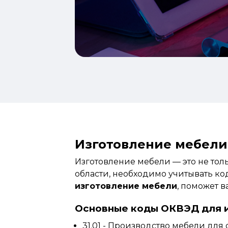
Изготовление мебели
Изготовление мебели — это не толь
области, необходимо учитывать к
изготовление мебели
, поможет 
Основные коды ОКВЭД для 
31.01 - Производство мебели дл