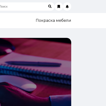
Покраска мебели