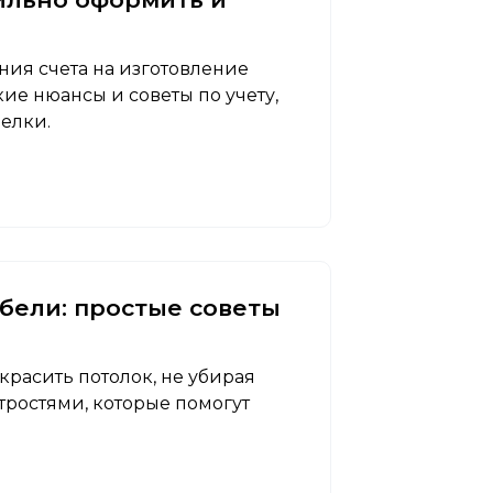
ния счета на изготовление
е нюансы и советы по учету,
елки.
ебели: простые советы
красить потолок, не убирая
ростями, которые помогут