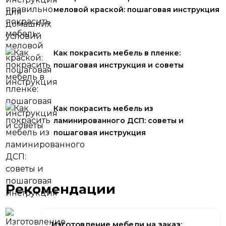
меловой краской: пошаговая инструкция
Как покрасить мебель в пленке:
пошаговая инструкция и советы
Как покрасить мебель из
ламинированного ДСП: советы и
пошаговая инструкция
Рекомендации
Изготовление мебели на заказ: