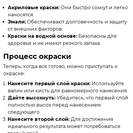
Акриловые краски:
Они быстро сохнут и легко
наносятся.
Эмали:
Обеспечивают долговечность и защиту
от внешних факторов.
Краски на водной основе:
Безопасны для
здоровья и не имеют резкого запаха.
Процесс окраски
Теперь, когда все готово, можно приступать к
окраске:
Нанесите первый слой краски:
Используйте
валик или кисть для равномерного нанесения.
Дайте высохнуть:
Убедитесь, что первый слой
полностью высох перед нанесением
следующего.
Нанесите второй слой:
Для достижения
идеального результата может потребоваться