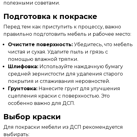
полезными советами.
Подготовка к покраске
Перед тем как приступить к процессу, важно
правильно
подготовить мебель и рабочее место:
Очистите поверхность:
Убедитесь, что мебель
чистая и сухая. Удалите пыль и грязь с
помощью влажной тряпки.
Шлифовка:
Используйте наждачную бумагу
средней зернистости для удаления старого
покрытия и сглаживания неровностей.
Грунтовка:
Нанесите грунт для улучшения
сцепления краски с поверхностью. Это
особенно важно для ДСП.
Выбор краски
Для
покраски мебели из ДСП рекомендуется
выбирать: