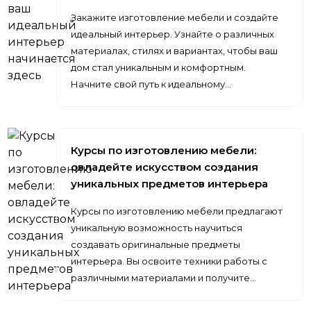
Закажите изготовление мебели и создайте
идеальный интерьер. Узнайте о различных
материалах, стилях и вариантах, чтобы ваш
дом стал уникальным и комфортным.
Начните свой путь к идеальному…
Курсы по изготовлению мебели:
овладейте искусством создания
уникальных предметов интерьера
Курсы по изготовлению мебели предлагают
уникальную возможность научиться
создавать оригинальные предметы
интерьера. Вы освоите техники работы с
различными материалами и получите…