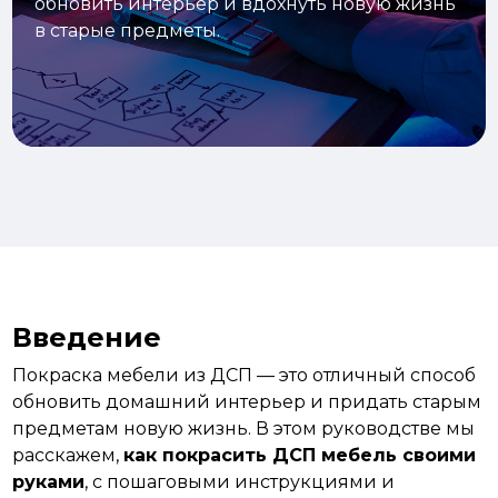
обновить интерьер и вдохнуть новую жизнь
в старые предметы.
Введение
Покраска
мебели из ДСП — это отличный способ
обновить домашний интерьер и придать старым
предметам новую жизнь. В этом руководстве мы
расскажем,
как покрасить ДСП мебель своими
руками
, с пошаговыми инструкциями и