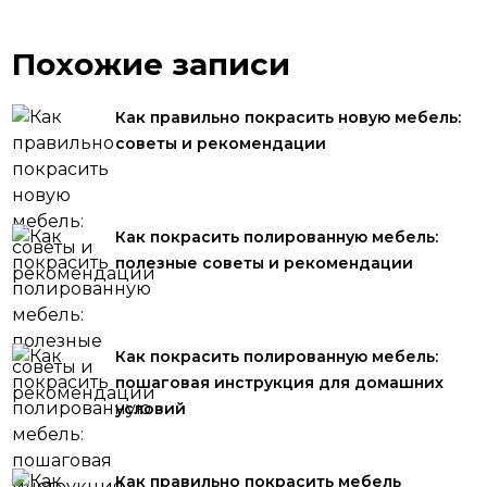
Похожие записи
Как правильно покрасить новую мебель:
советы и рекомендации
Как покрасить полированную мебель:
полезные советы и рекомендации
Как покрасить полированную мебель:
пошаговая инструкция для домашних
условий
Как правильно покрасить мебель