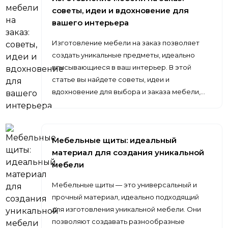
советы, идеи и вдохновение для
вашего интерьера
Изготовление мебели на заказ позволяет
создать уникальные предметы, идеально
вписывающиеся в ваш интерьер. В этой
статье вы найдете советы, идеи и
вдохновение для выбора и заказа мебели,…
Мебельные щиты: идеальный
материал для создания уникальной
мебели
Мебельные щиты — это универсальный и
прочный материал, идеально подходящий
для изготовления уникальной мебели. Они
позволяют создавать разнообразные