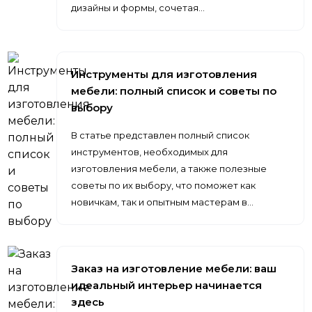
дизайны и формы, сочетая…
Инструменты для изготовления
мебели: полный список и советы по
выбору
В статье представлен полный список
инструментов, необходимых для
изготовления мебели, а также полезные
советы по их выбору, что поможет как
новичкам, так и опытным мастерам в…
Заказ на изготовление мебели: ваш
идеальный интерьер начинается
здесь