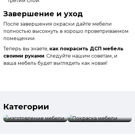
третий слой.
Завершение и уход
После
завершения окраски дайте мебели
полностью высохнуть в хорошо проветриваемом
помещении.
Теперь вы знаете,
как покрасить ДСП мебель
своими
руками
. Следуйте нашим советам, и
ваша мебель будет выглядеть как новая!
Категории
изготовление
мебели
Покраска мебели