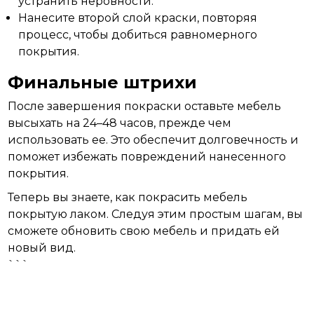
устранить неровности.
Нанесите второй слой краски, повторяя
процесс, чтобы добиться равномерного
покрытия.
Финальные штрихи
После завершения покраски оставьте мебель
высыхать на 24–48 часов, прежде чем
использовать ее. Это обеспечит
долговечность
и
поможет избежать повреждений нанесенного
покрытия.
Теперь вы знаете, как покрасить мебель
покрытую лаком. Следуя этим простым шагам, вы
сможете обновить свою
мебель
и придать ей
новый вид.
```