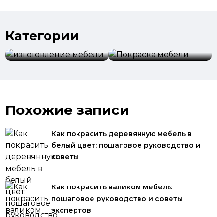
Категории
изготовление
мебели
Покраска мебели
Похожие записи
Как покрасить деревянную мебель в
белый цвет: пошаговое руководство и
советы
Как покрасить валиком мебель:
пошаговое руководство и советы
экспертов