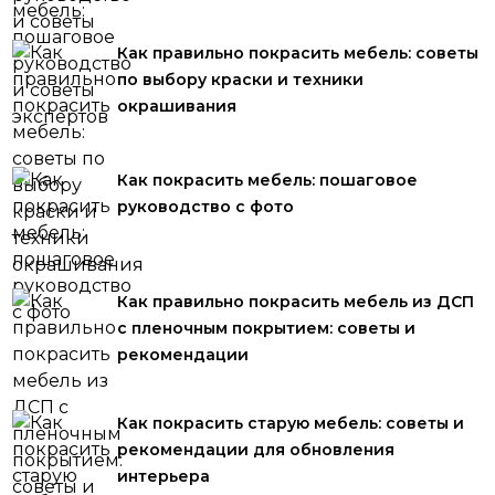
Как правильно покрасить мебель: советы
по выбору краски и техники
окрашивания
Как покрасить мебель: пошаговое
руководство с фото
Как правильно покрасить мебель из ДСП
с пленочным покрытием: советы и
рекомендации
Как покрасить старую мебель: советы и
рекомендации для обновления
интерьера