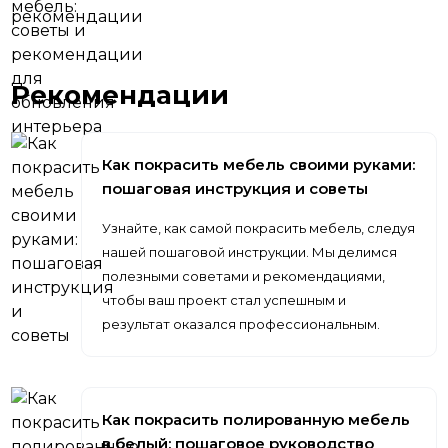
Рекомендации
Как покрасить мебель своими руками:
пошаговая инструкция и советы
Узнайте, как самой покрасить мебель, следуя
нашей пошаговой инструкции. Мы делимся
полезными советами и рекомендациями,
чтобы ваш проект стал успешным и
результат оказался профессиональным.
Как покрасить полированную мебель
в белый: пошаговое руководство