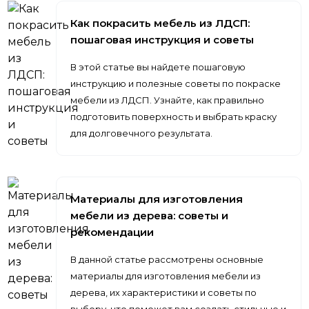
Как покрасить мебель из ЛДСП:
пошаговая инструкция и советы
В этой статье вы найдете пошаговую
инструкцию и полезные советы по покраске
мебели из ЛДСП. Узнайте, как правильно
подготовить поверхность и выбрать краску
для долговечного результата.
Материалы для изготовления
мебели из дерева: советы и
рекомендации
В данной статье рассмотрены основные
материалы для изготовления мебели из
дерева, их характеристики и советы по