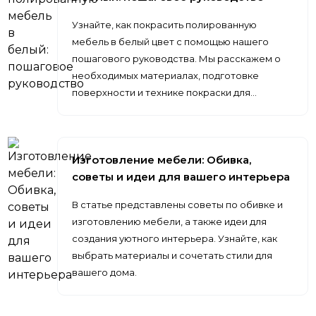
Узнайте, как покрасить полированную
мебель в белый цвет с помощью нашего
пошагового руководства. Мы расскажем о
необходимых материалах, подготовке
поверхности и технике покраски для…
Изготовление мебели: Обивка,
советы и идеи для вашего интерьера
В статье представлены советы по обивке и
изготовлению мебели, а также идеи для
создания уютного интерьера. Узнайте, как
выбрать материалы и сочетать стили для
вашего дома.