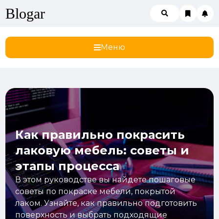
Blogar
Меню
Как правильно покрасить
лаковую мебель: советы и
этапы процесса
В этом руководстве вы найдете пошаговые
советы по покраске мебели, покрытой
лаком. Узнайте, как правильно подготовить
поверхность и выбрать подходящие