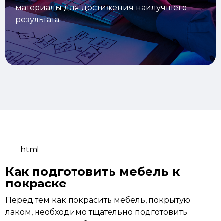
материалы для достижения наилучшего
результата.
```html
Как подготовить мебель к
покраске
Перед
тем как покрасить мебель, покрытую
лаком, необходимо тщательно подготовить