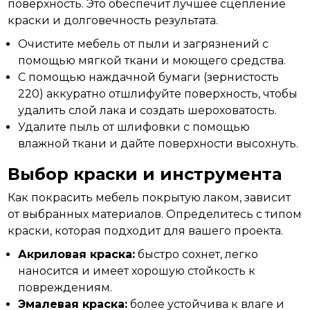
поверхность. Это обеспечит лучшее сцепление
краски и долговечность результата.
Очистите мебель от пыли и загрязнений с
помощью мягкой ткани и моющего средства.
С помощью наждачной бумаги (зернистость
220) аккуратно отшлифуйте поверхность, чтобы
удалить слой лака и создать шероховатость.
Удалите пыль от шлифовки с помощью
влажной ткани и дайте поверхности высохнуть.
Выбор краски и инструмента
Как покрасить мебель покрытую лаком, зависит
от
выбранных
материалов. Определитесь с типом
краски, которая подходит для вашего проекта.
Акриловая краска:
быстро сохнет, легко
наносится и имеет хорошую стойкость к
повреждениям.
Эмалевая краска:
более устойчива к влаге и