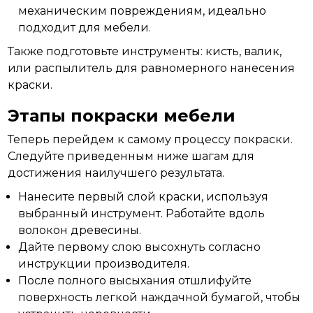
механическим повреждениям, идеально
подходит для мебели.
Также подготовьте инструменты: кисть, валик,
или распылитель
для
равномерного нанесения
краски.
Этапы покраски мебели
Теперь перейдем к самому процессу покраски.
Следуйте приведенным ниже шагам для
достижения наилучшего результата.
Нанесите первый слой краски, используя
выбранный инструмент. Работайте вдоль
волокон древесины.
Дайте первому слою высохнуть согласно
инструкции производителя.
После полного высыхания отшлифуйте
поверхность легкой наждачной бумагой, чтобы