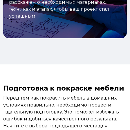
расскажем о необходимых материалах,
техниках и этапах, чтобы ваш проект стал
успешным.
Подготовка к покраске мебели
Перед тем как покрасить мебель в домашних
условиях правильно, необходимо провести
тщательную подготовку. Это поможет избежать
ошибок и добиться качественного результата.
Начните
с выбора подходящего места для