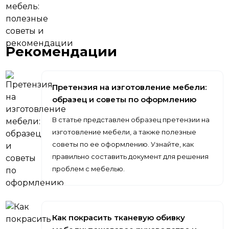
Рекомендации
Претензия на изготовление мебели:
образец и советы по оформлению
В статье представлен образец претензии на
изготовление мебели, а также полезные
советы по ее оформлению. Узнайте, как
правильно составить документ для решения
проблем с мебелью.
Как покрасить тканевую обивку