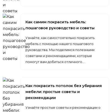
Как самим покрасить мебель:
пошаговое руководство и советы
Узнайте, как самостоятельно покрасить
мебель с помощью нашего пошагового
руководства. Мы поделимся полезными
советами и рекомендациями, которые
помогут вам добиться отличного…
Как покрасить потолок без убирания
мебели: простые советы и
рекомендации
Узнайте простые советы и рекомендации о