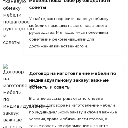
мебели: пошаговое руководство и
советы
Узнайте, как покрасить тканевую обивку
мебели с помощью нашего пошагового
руководства. Мы поделимся полезными
советами и рекомендациями для
достижения качественного и…
Договор на изготовление мебели по
индивидуальному заказу: важные
аспекты и советы
В статье рассматриваются ключевые
аспекты договора на изготовление мебели
по индивидуальному заказу, включая важные
условия, права и обязанности сторон, а
также советы по оформлению и защите…