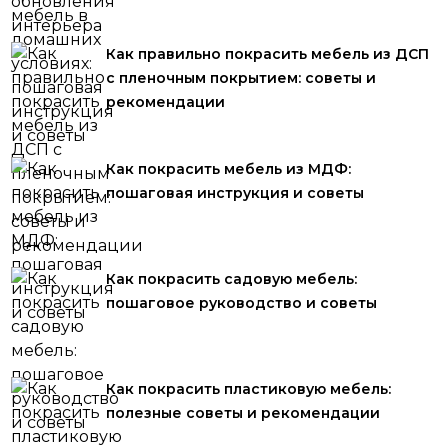
Как правильно покрасить мебель из ДСП
с пленочным покрытием: советы и
рекомендации
Как покрасить мебель из МДФ:
пошаговая инструкция и советы
Как покрасить садовую мебель:
пошаговое руководство и советы
Как покрасить пластиковую мебель:
полезные советы и рекомендации