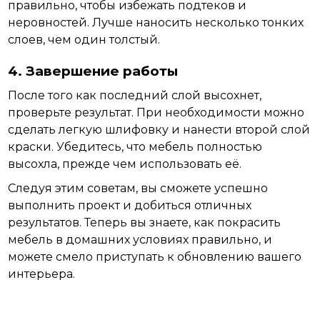
правильно, чтобы избежать подтеков и
неровностей. Лучше наносить несколько тонких
слоев, чем один толстый.
4. Завершение работы
После того как последний слой высохнет,
проверьте результат. При необходимости можно
сделать легкую шлифовку и нанести второй слой
краски. Убедитесь, что мебель полностью
высохла, прежде чем использовать её.
Следуя этим советам, вы сможете успешно
выполнить проект и добиться отличных
результатов. Теперь вы знаете, как покрасить
мебель в домашних условиях правильно, и
можете смело приступать к обновлению вашего
интерьера.