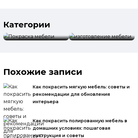
Категории
изготовление
Покраска мебели
мебели
Похожие записи
Как покрасить мягкую мебель: советы и
рекомендации для обновления
интерьера
Как покрасить полированную мебель в
домашних условиях: пошаговая
инструкция и советы