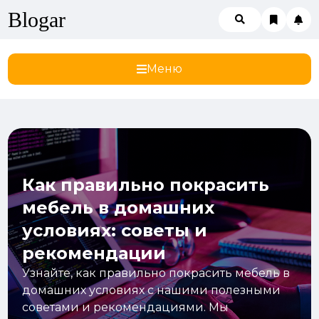
Blogar
Меню
Как правильно покрасить
мебель в домашних
условиях: советы и
рекомендации
Узнайте, как правильно покрасить мебель в
домашних условиях с нашими полезными
советами и рекомендациями. Мы