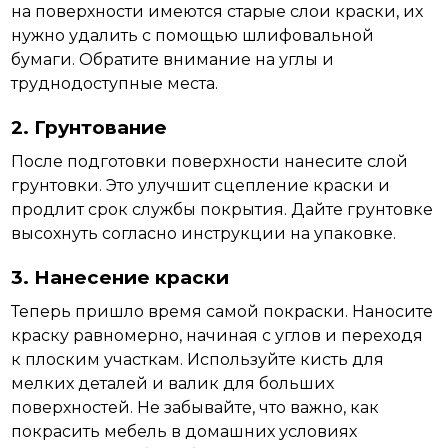
на поверхности имеются старые слои краски, их
нужно удалить с помощью шлифовальной
бумаги. Обратите внимание на углы и
труднодоступные места.
2. Грунтование
После подготовки поверхности нанесите слой
грунтовки. Это улучшит сцепление краски и
продлит срок службы покрытия. Дайте грунтовке
высохнуть согласно
инструкции
на упаковке.
3. Нанесение краски
Теперь пришло время самой покраски. Наносите
краску равномерно, начиная с
углов
и переходя
к плоским участкам. Используйте кисть для
мелких деталей и валик для больших
поверхностей. Не забывайте, что важно, как
покрасить мебель в домашних условиях