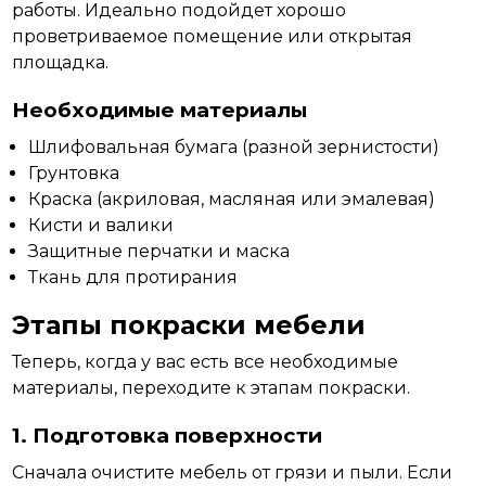
работы. Идеально подойдет хорошо
проветриваемое помещение или открытая
площадка.
Необходимые материалы
Шлифовальная бумага (разной зернистости)
Грунтовка
Краска (акриловая, масляная или эмалевая)
Кисти и валики
Защитные перчатки и маска
Ткань для протирания
Этапы покраски мебели
Теперь, когда у вас есть все необходимые
материалы, переходите к
этапам
покраски.
1. Подготовка поверхности
Сначала очистите мебель от грязи и пыли. Если