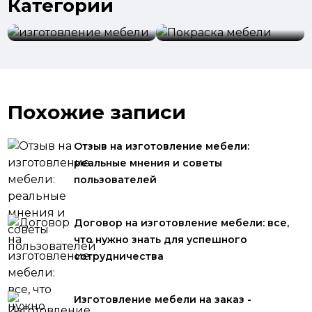
Категории
изготовление
мебели
Покраска мебели
Похожие записи
Отзыв на изготовление мебели:
реальные мнения и советы
пользователей
Договор на изготовление мебели: все,
что нужно знать для успешного
сотрудничества
Изготовление мебели на заказ -