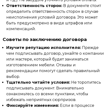
Ответственность сторон:
В документе стоит
определить ответственность сторон в случае
неисполнения условий договора. Это может
быть предусмотрено в виде штрафов или
компенсаций.
Советы по заключению договора
Изучите репутацию исполнителя:
Прежде
чем подписывать договор, узнайте о компании
или мастере, который будет заниматься
изготовлением мебели. Отзывы и
рекомендации помогут сделать правильный
выбор.
Тщательно читайте условия:
Не торопитесь
подписывать документ. Внимательно
ознакомьтесь со всеми пунктами, чтобы
избежать неприятных сюрпризов.
Фиксируйте изменения:
Если в процессе