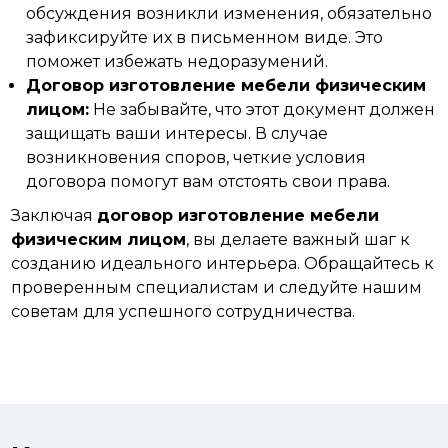
обсуждения возникли изменения, обязательно
зафиксируйте их в письменном виде. Это
поможет избежать недоразумений.
Договор изготовление мебели физическим
лицом:
Не забывайте, что этот документ должен
защищать ваши интересы. В случае
возникновения споров, четкие условия
договора помогут вам отстоять свои права.
Заключая
договор изготовление мебели
физическим лицом
, вы делаете важный шаг к
созданию идеального интерьера. Обращайтесь к
проверенным специалистам и
следуйте
нашим
советам для успешного сотрудничества.