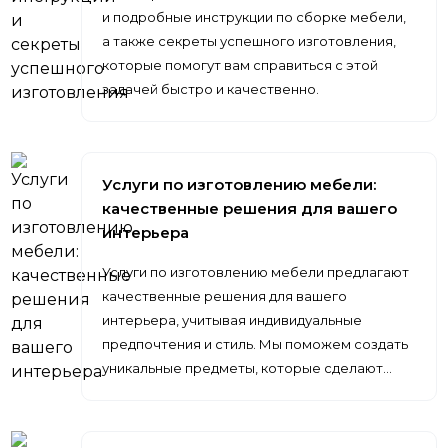
и подробные инструкции по сборке мебели,
а также секреты успешного изготовления,
которые помогут вам справиться с этой
задачей быстро и качественно.
Услуги по изготовлению мебели:
качественные решения для вашего
интерьера
Услуги по изготовлению мебели предлагают
качественные решения для вашего
интерьера, учитывая индивидуальные
предпочтения и стиль. Мы поможем создать
уникальные предметы, которые сделают…