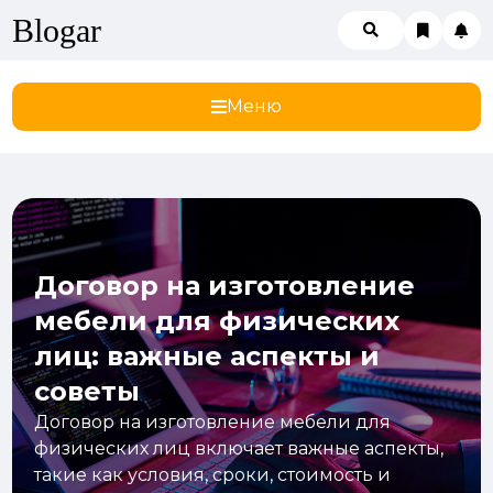
Blogar
Меню
Договор на изготовление
мебели для физических
лиц: важные аспекты и
советы
Договор на изготовление мебели для
физических лиц включает важные аспекты,
такие как условия, сроки, стоимость и