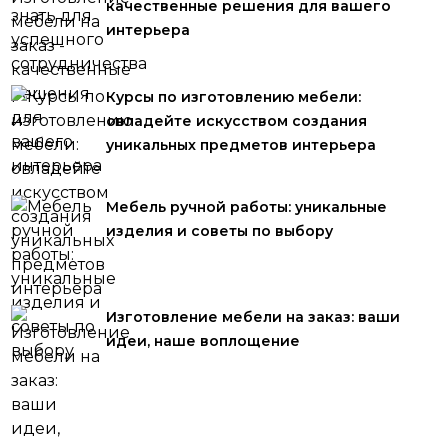
качественные решения для вашего
интерьера
Курсы по изготовлению мебели:
овладейте искусством создания
уникальных предметов интерьера
Мебель ручной работы: уникальные
изделия и советы по выбору
Изготовление мебели на заказ: ваши
идеи, наше воплощение