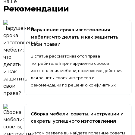
Рекомендации
Нарушение срока изготовления
мебели: что делать и как защитить
свои права?
В статье рассматриваются права
потребителей при нарушении сроков
изготовления мебели, возможные действия
для защиты своих интересов и
рекомендации по решению конфликтных…
Сборка мебели: советы, инструкции и
секреты успешного изготовления
В этом разделе вы найдете полезные советы