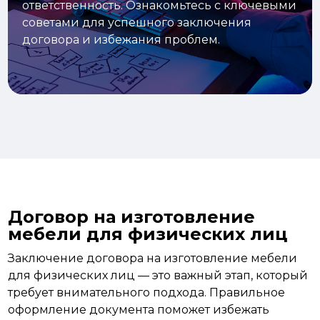
ответственность. Ознакомьтесь с ключевыми
советами для успешного заключения
договора и избежания проблем.
Договор на изготовление
мебели для физических лиц
Заключение договора на изготовление мебели
для физических лиц — это важный этап, который
требует внимательного
подхода.
Правильное
оформление документа поможет избежать