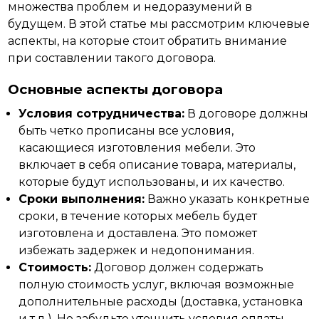
множества проблем и недоразумений в
будущем. В этой статье мы рассмотрим ключевые
аспекты, на которые стоит обратить внимание
при составлении такого договора.
Основные аспекты договора
Условия сотрудничества:
В договоре должны
быть четко прописаны все условия,
касающиеся изготовления мебели. Это
включает в себя описание товара, материалы,
которые будут использованы, и их качество.
Сроки выполнения:
Важно указать конкретные
сроки, в течение которых мебель будет
изготовлена и доставлена. Это поможет
избежать задержек и недопонимания.
Стоимость:
Договор должен содержать
полную стоимость услуг, включая возможные
дополнительные расходы (доставка, установка
и т.д.). Не забудьте уточнить условия оплаты.