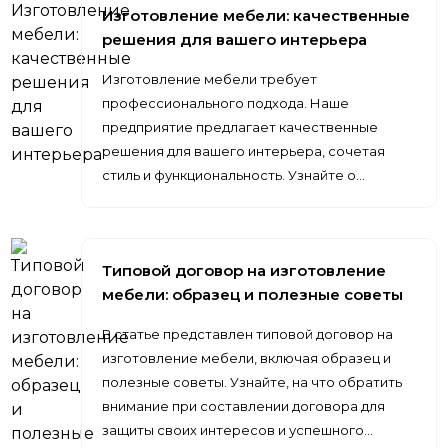
Изготовление мебели: качественные
решения для вашего интерьера
Изготовление мебели требует
профессионального подхода. Наше
предприятие предлагает качественные
решения для вашего интерьера, сочетая
стиль и функциональность. Узнайте о…
Типовой договор на изготовление
мебели: образец и полезные советы
В статье представлен типовой договор на
изготовление мебели, включая образец и
полезные советы. Узнайте, на что обратить
внимание при составлении договора для
защиты своих интересов и успешного…