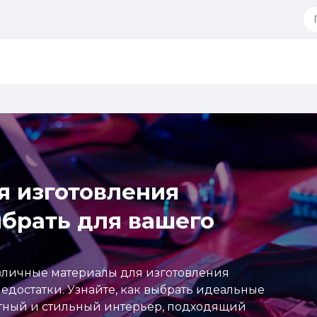
я изготовления
ыбрать для вашего
азличные материалы для изготовления
едостатки. Узнайте, как выбрать идеальные
ютный и стильный интерьер, подходящий