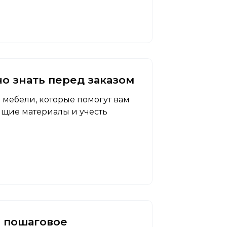
о знать перед заказом
 мебели, которые помогут вам
ящие материалы и учесть
: пошаговое