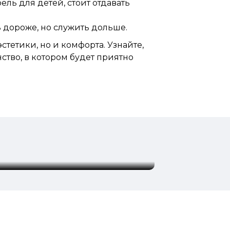
ель для детей, стоит отдавать
 дороже, но служить дольше.
стетики, но и комфорта. Узнайте,
ство, в котором будет приятно