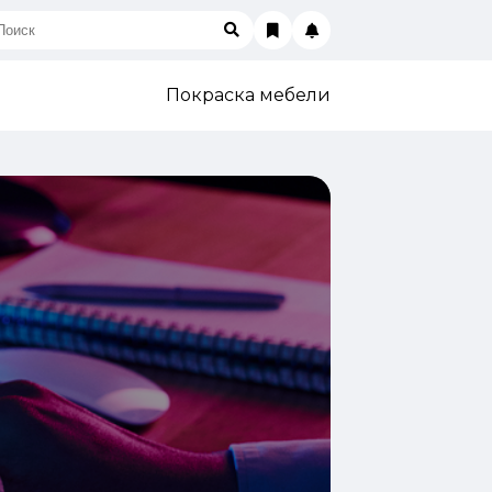
Покраска мебели