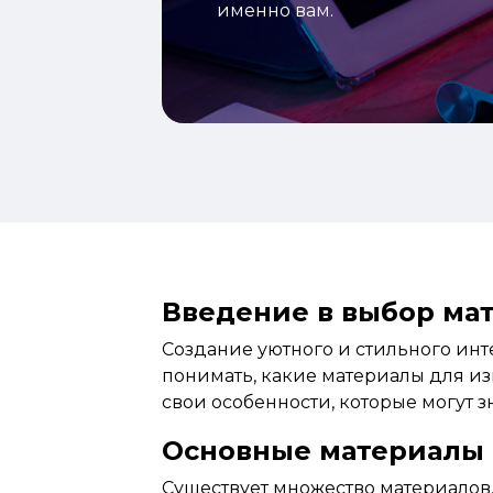
именно вам.
Введение в выбор ма
Создание уютного и стильного инт
понимать, какие материалы для и
свои особенности, которые могут 
Основные материалы 
Существует
множество материалов,