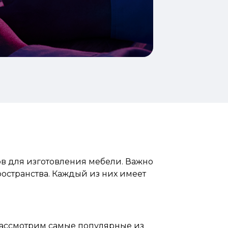
ов для изготовления мебели. Важно
остранства. Каждый из них имеет
Рассмотрим самые популярные из