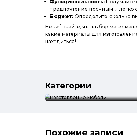
Функциональность:
Подумайте о
предпочтение прочным и легко
Бюджет:
Определите, сколько вы
Не забывайте, что выбор материал
какие материалы для изготовления
находиться!
Категории
изготовление мебели
Похожие записи