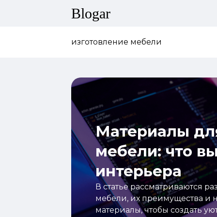
Blogar
изготовление мебели
Материалы дл
мебели: что в
интерьера
В статье рассматриваются р
мебели, их преимущества и н
материалы, чтобы создать у