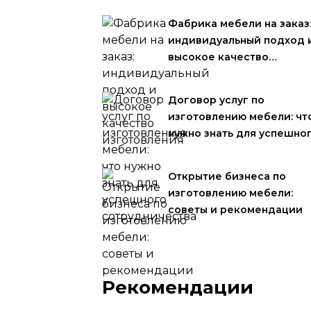
Фабрика мебели на заказ
индивидуальный подход 
высокое качество…
Договор услуг по
изготовлению мебели: чт
нужно знать для успешно
Открытие бизнеса по
изготовлению мебели:
советы и рекомендации
Рекомендации