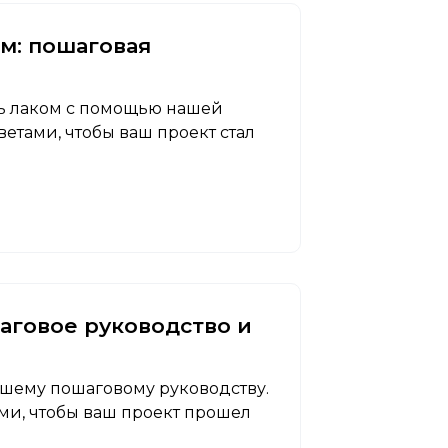
м: пошаговая
ль лаком с помощью нашей
тами, чтобы ваш проект стал
аговое руководство и
ашему пошаговому руководству.
и, чтобы ваш проект прошел